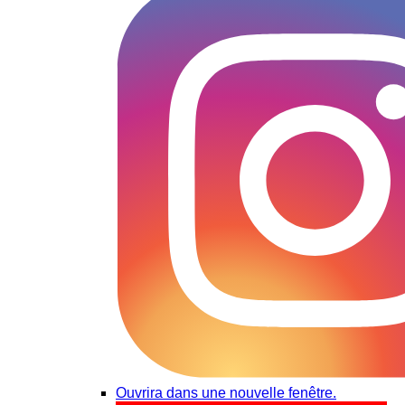
Ouvrira dans une nouvelle fenêtre.