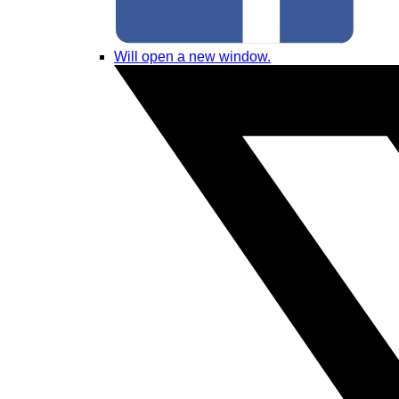
Will open a new window.