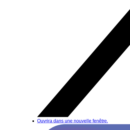
Ouvrira dans une nouvelle fenêtre.