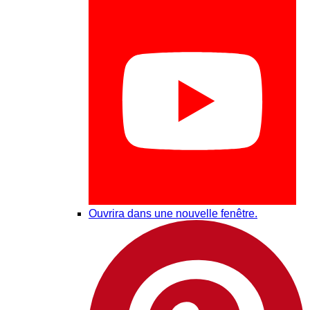
Ouvrira dans une nouvelle fenêtre.