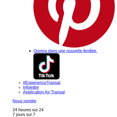
Ouvrira dans une nouvelle fenêtre.
#ExperienceTransat
Infolettre
Application Air Transat
Nous joindre
24 heures sur 24
7 jours sur 7