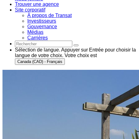
Trouver une agence
Site corporatif
À propos de Transat
Investisseurs
Gouvernance
Médias
Carrières
Sélection de langue. Appuyer sur Entrée pour choisir la
langue de votre choix. Votre choix est
Canada (CAD) - Français