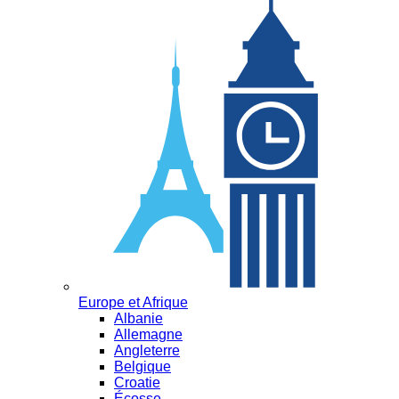
Europe et Afrique
Albanie
Allemagne
Angleterre
Belgique
Croatie
Écosse