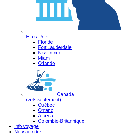
États-Unis
Floride
Fort Lauderdale
Kissimmee
Miami
Orlando
Canada
(vols seulement)
Québec
Ontario
Alberta
Colombie-Britannique
Info voyage
Nous joindre