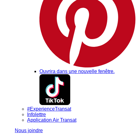
Ouvrira dans une nouvelle fenêtre.
#ExperienceTransat
Infolettre
Application Air Transat
Nous joindre