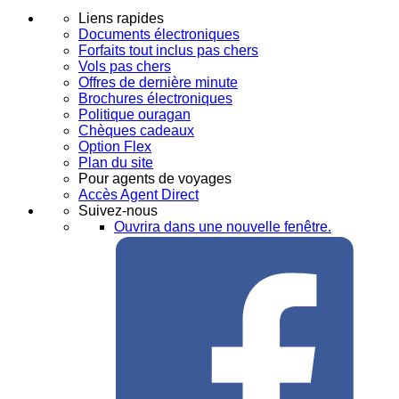
Liens rapides
Documents électroniques
Forfaits tout inclus pas chers
Vols pas chers
Offres de dernière minute
Brochures électroniques
Politique ouragan
Chèques cadeaux
Option Flex
Plan du site
Pour agents de voyages
Accès Agent Direct
Suivez-nous
Ouvrira dans une nouvelle fenêtre.