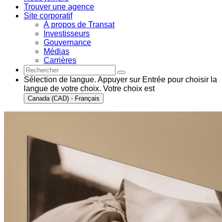
Trouver une agence
Site corporatif
À propos de Transat
Investisseurs
Gouvernance
Médias
Carrières
Sélection de langue. Appuyer sur Entrée pour choisir la
langue de votre choix. Votre choix est
Canada (CAD) - Français