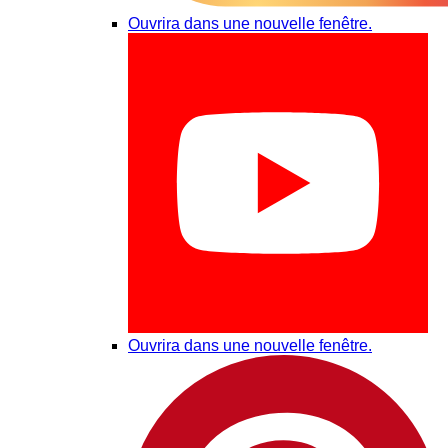
Ouvrira dans une nouvelle fenêtre.
Ouvrira dans une nouvelle fenêtre.