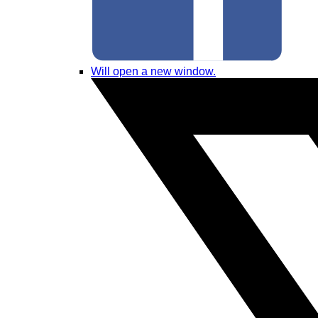
Will open a new window.