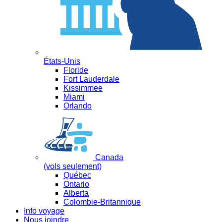
États-Unis
Floride
Fort Lauderdale
Kissimmee
Miami
Orlando
Canada
(vols seulement)
Québec
Ontario
Alberta
Colombie-Britannique
Info voyage
Nous joindre