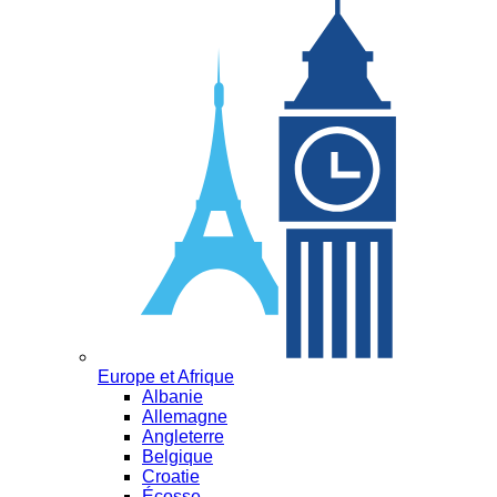
Europe et Afrique
Albanie
Allemagne
Angleterre
Belgique
Croatie
Écosse