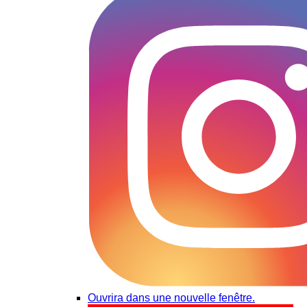
Ouvrira dans une nouvelle fenêtre.