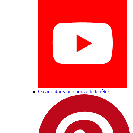
Ouvrira dans une nouvelle fenêtre.