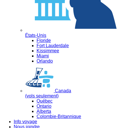
États-Unis
Floride
Fort Lauderdale
Kissimmee
Miami
Orlando
Canada
(vols seulement)
Québec
Ontario
Alberta
Colombie-Britannique
Info voyage
Nous joindre