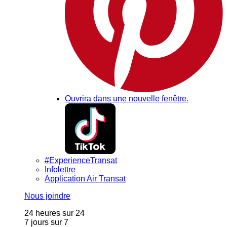
Ouvrira dans une nouvelle fenêtre.
#ExperienceTransat
Infolettre
Application Air Transat
Nous joindre
24 heures sur 24
7 jours sur 7