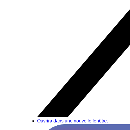
Ouvrira dans une nouvelle fenêtre.