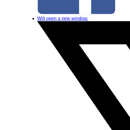
Will open a new window.