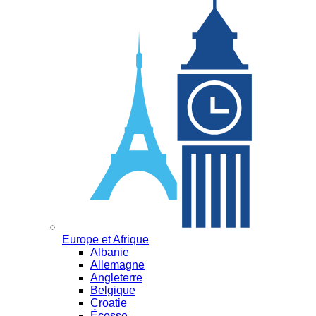
Europe et Afrique
Albanie
Allemagne
Angleterre
Belgique
Croatie
Écosse