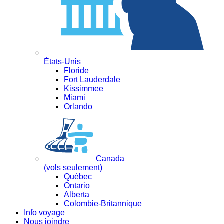
États-Unis
Floride
Fort Lauderdale
Kissimmee
Miami
Orlando
Canada
(vols seulement)
Québec
Ontario
Alberta
Colombie-Britannique
Info voyage
Nous joindre