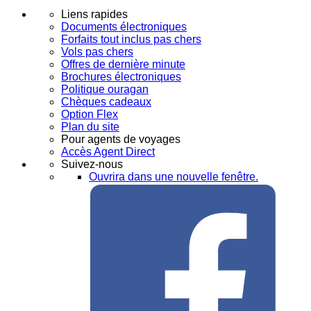
Liens rapides
Documents électroniques
Forfaits tout inclus pas chers
Vols pas chers
Offres de dernière minute
Brochures électroniques
Politique ouragan
Chèques cadeaux
Option Flex
Plan du site
Pour agents de voyages
Accès Agent Direct
Suivez-nous
Ouvrira dans une nouvelle fenêtre.