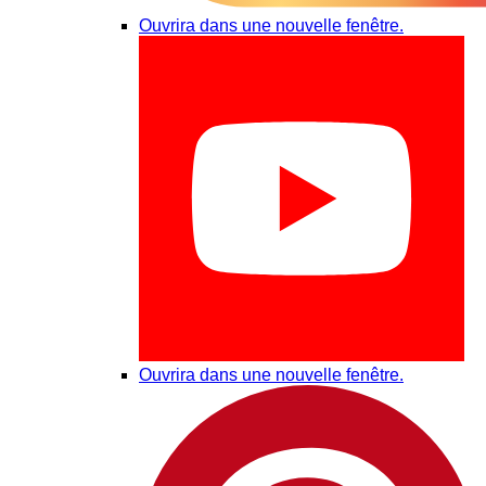
Ouvrira dans une nouvelle fenêtre.
Ouvrira dans une nouvelle fenêtre.