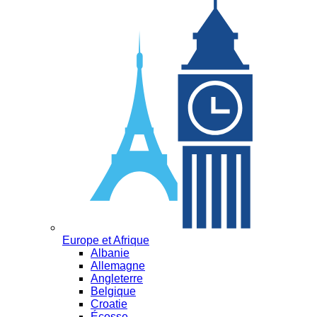
Europe et Afrique
Albanie
Allemagne
Angleterre
Belgique
Croatie
Écosse