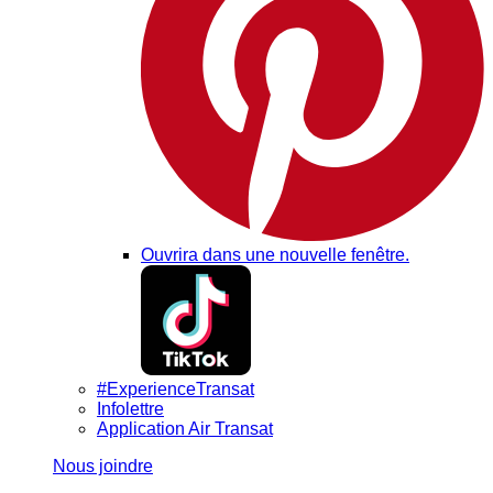
Ouvrira dans une nouvelle fenêtre.
#ExperienceTransat
Infolettre
Application Air Transat
Nous joindre