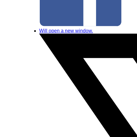
Will open a new window.