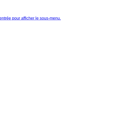
entrée pour afficher le sous-menu.