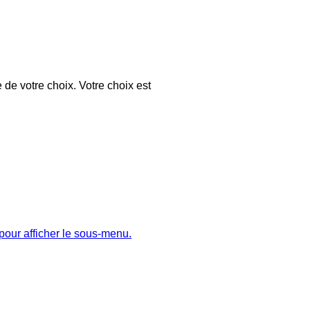
 de votre choix. Votre choix est
pour afficher le sous-menu.