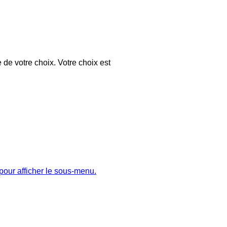
 de votre choix. Votre choix est
pour afficher le sous-menu.