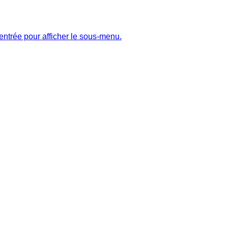
entrée pour afficher le sous-menu.