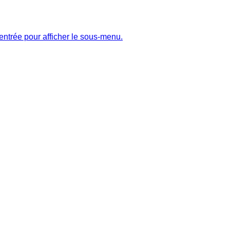
entrée pour afficher le sous-menu.