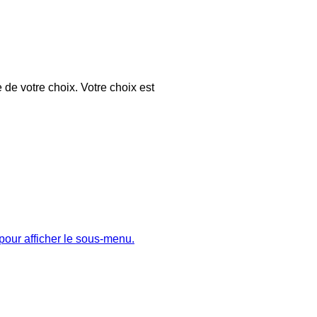
 de votre choix. Votre choix est
pour afficher le sous-menu.