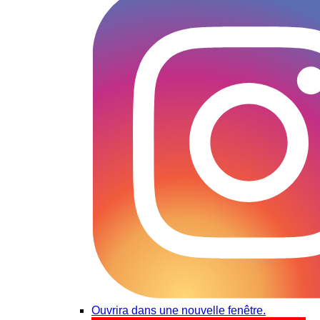
Ouvrira dans une nouvelle fenêtre.