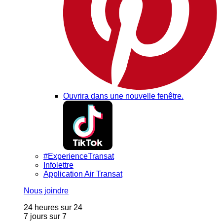
Ouvrira dans une nouvelle fenêtre.
#ExperienceTransat
Infolettre
Application Air Transat
Nous joindre
24 heures sur 24
7 jours sur 7