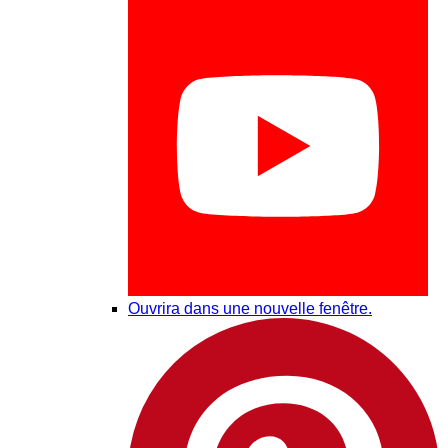
Ouvrira dans une nouvelle fenêtre.