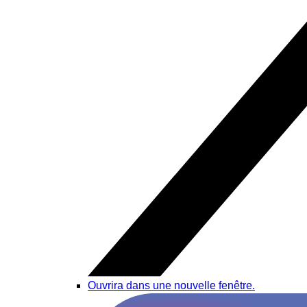
Ouvrira dans une nouvelle fenêtre.