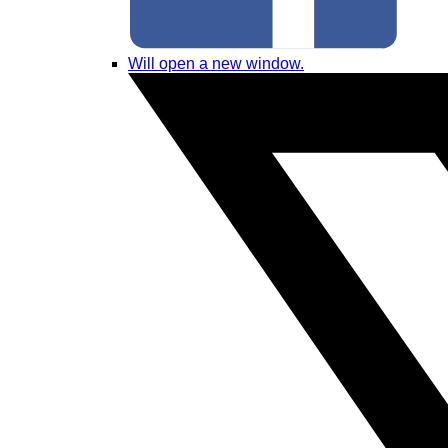
Will open a new window.