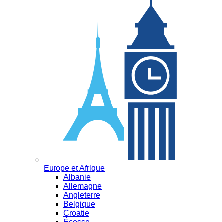
Europe et Afrique
Albanie
Allemagne
Angleterre
Belgique
Croatie
Écosse