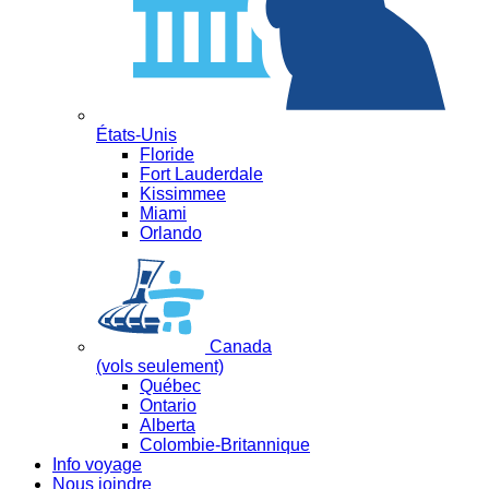
États-Unis
Floride
Fort Lauderdale
Kissimmee
Miami
Orlando
Canada
(vols seulement)
Québec
Ontario
Alberta
Colombie-Britannique
Info voyage
Nous joindre