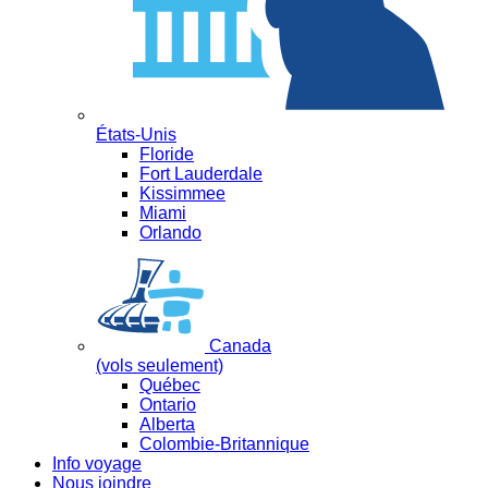
États-Unis
Floride
Fort Lauderdale
Kissimmee
Miami
Orlando
Canada
(vols seulement)
Québec
Ontario
Alberta
Colombie-Britannique
Info voyage
Nous joindre