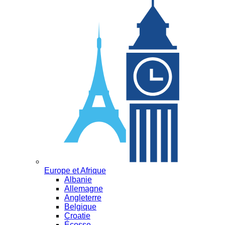
Europe et Afrique
Albanie
Allemagne
Angleterre
Belgique
Croatie
Écosse