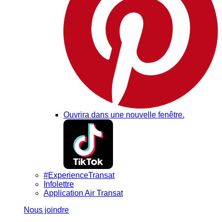
Ouvrira dans une nouvelle fenêtre.
#ExperienceTransat
Infolettre
Application Air Transat
Nous joindre