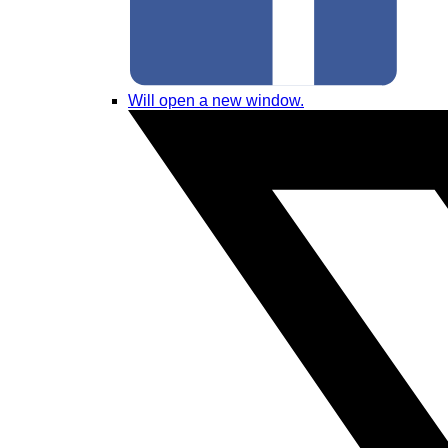
Will open a new window.