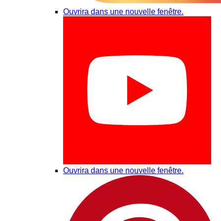
Ouvrira dans une nouvelle fenêtre.
Ouvrira dans une nouvelle fenêtre.