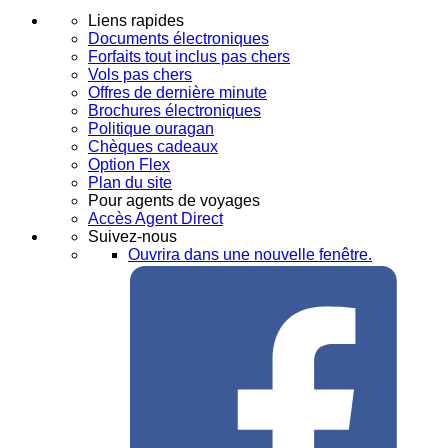
Liens rapides
Documents électroniques
Forfaits tout inclus pas chers
Vols pas chers
Offres de dernière minute
Brochures électroniques
Politique ouragan
Chèques cadeaux
Option Flex
Plan du site
Pour agents de voyages
Accès Agent Direct
Suivez-nous
Ouvrira dans une nouvelle fenêtre.