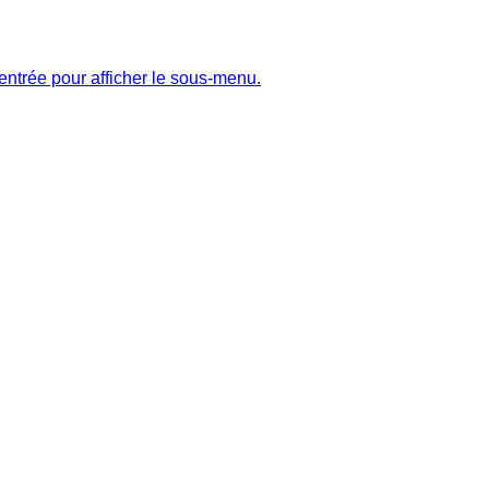
entrée pour afficher le sous-menu.