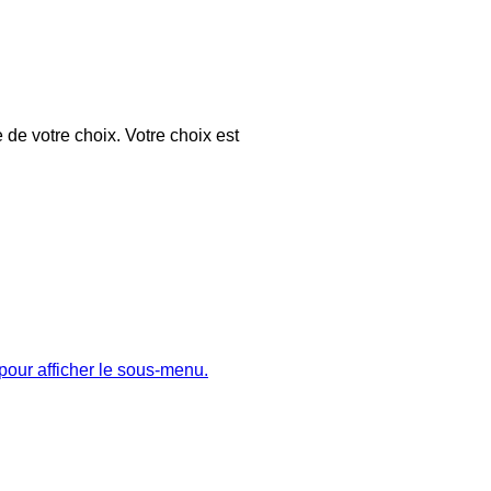
 de votre choix. Votre choix est
pour afficher le sous-menu.