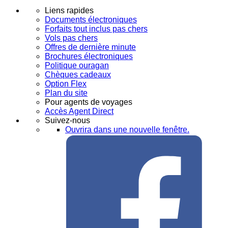
Liens rapides
Documents électroniques
Forfaits tout inclus pas chers
Vols pas chers
Offres de dernière minute
Brochures électroniques
Politique ouragan
Chèques cadeaux
Option Flex
Plan du site
Pour agents de voyages
Accès Agent Direct
Suivez-nous
Ouvrira dans une nouvelle fenêtre.