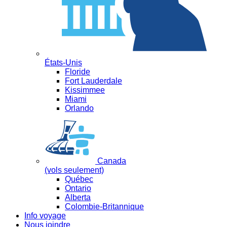
États-Unis
Floride
Fort Lauderdale
Kissimmee
Miami
Orlando
Canada
(vols seulement)
Québec
Ontario
Alberta
Colombie-Britannique
Info voyage
Nous joindre