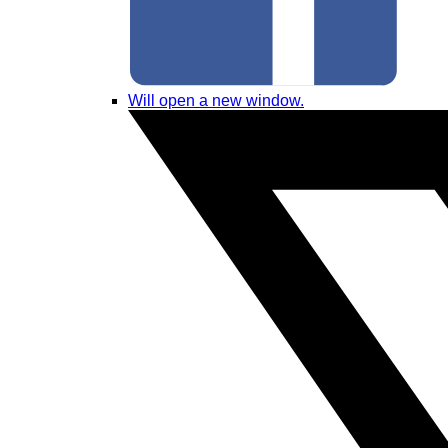
Will open a new window.