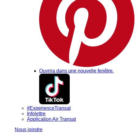
Ouvrira dans une nouvelle fenêtre.
#ExperienceTransat
Infolettre
Application Air Transat
Nous joindre