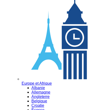
Europe et Afrique
Albanie
Allemagne
Angleterre
Belgique
Croatie
Écosse