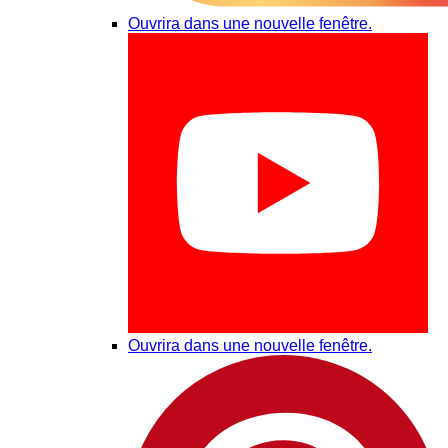
Ouvrira dans une nouvelle fenêtre.
Ouvrira dans une nouvelle fenêtre.