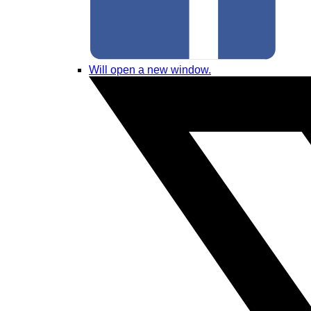
Will open a new window.