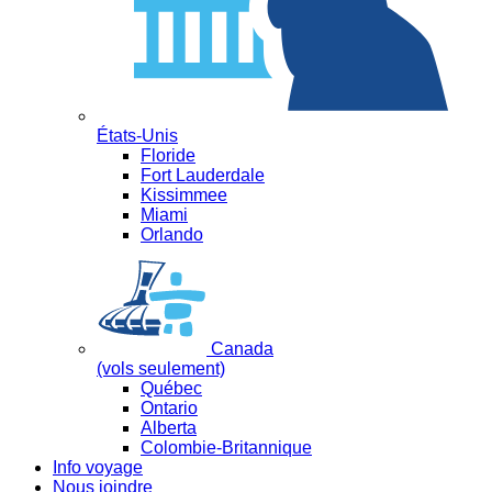
États-Unis
Floride
Fort Lauderdale
Kissimmee
Miami
Orlando
Canada
(vols seulement)
Québec
Ontario
Alberta
Colombie-Britannique
Info voyage
Nous joindre