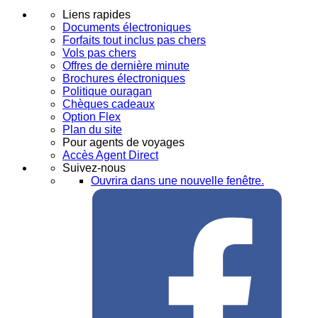
Liens rapides
Documents électroniques
Forfaits tout inclus pas chers
Vols pas chers
Offres de dernière minute
Brochures électroniques
Politique ouragan
Chèques cadeaux
Option Flex
Plan du site
Pour agents de voyages
Accès Agent Direct
Suivez-nous
Ouvrira dans une nouvelle fenêtre.