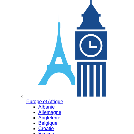
Europe et Afrique
Albanie
Allemagne
Angleterre
Belgique
Croatie
Écosse