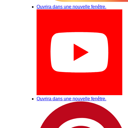
Ouvrira dans une nouvelle fenêtre.
Ouvrira dans une nouvelle fenêtre.