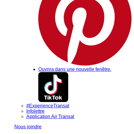
Ouvrira dans une nouvelle fenêtre.
#ExperienceTransat
Infolettre
Application Air Transat
Nous joindre