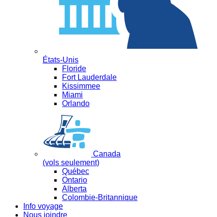
États-Unis
Floride
Fort Lauderdale
Kissimmee
Miami
Orlando
Canada
(vols seulement)
Québec
Ontario
Alberta
Colombie-Britannique
Info voyage
Nous joindre