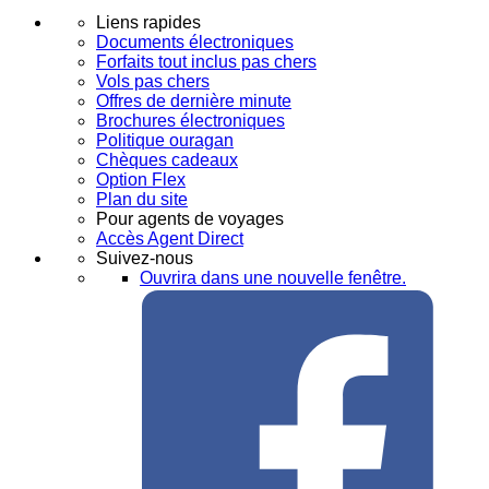
Liens rapides
Documents électroniques
Forfaits tout inclus pas chers
Vols pas chers
Offres de dernière minute
Brochures électroniques
Politique ouragan
Chèques cadeaux
Option Flex
Plan du site
Pour agents de voyages
Accès Agent Direct
Suivez-nous
Ouvrira dans une nouvelle fenêtre.