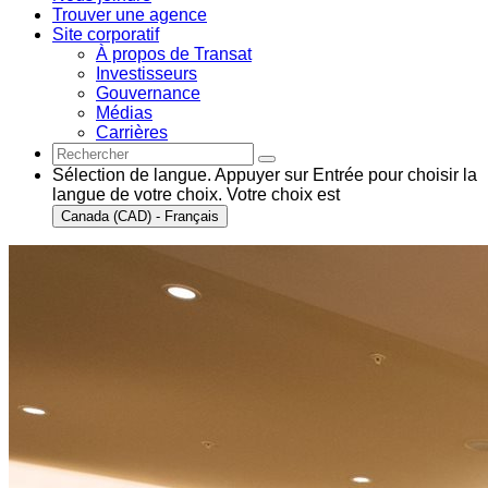
Trouver une agence
Site corporatif
À propos de Transat
Investisseurs
Gouvernance
Médias
Carrières
Sélection de langue. Appuyer sur Entrée pour choisir la
langue de votre choix. Votre choix est
Canada (CAD) - Français