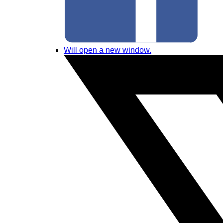
Will open a new window.