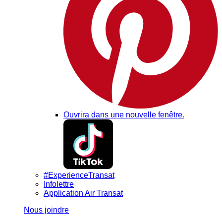
Ouvrira dans une nouvelle fenêtre.
#ExperienceTransat
Infolettre
Application Air Transat
Nous joindre