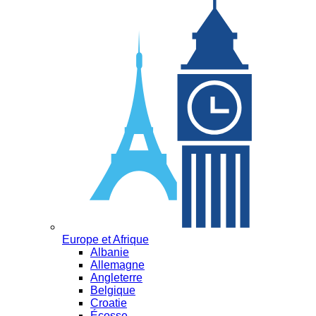
Europe et Afrique
Albanie
Allemagne
Angleterre
Belgique
Croatie
Écosse