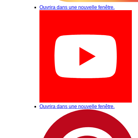
Ouvrira dans une nouvelle fenêtre.
Ouvrira dans une nouvelle fenêtre.