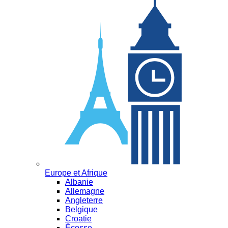
Europe et Afrique
Albanie
Allemagne
Angleterre
Belgique
Croatie
Écosse