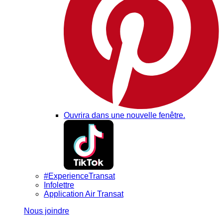
Ouvrira dans une nouvelle fenêtre.
#ExperienceTransat
Infolettre
Application Air Transat
Nous joindre