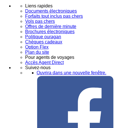
Liens rapides
Documents électroniques
Forfaits tout inclus pas chers
Vols pas chers
Offres de dernière minute
Brochures électroniques
Politique ouragan
Chèques cadeaux
Option Flex
Plan du site
Pour agents de voyages
Accès Agent Direct
Suivez-nous
Ouvrira dans une nouvelle fenêtre.