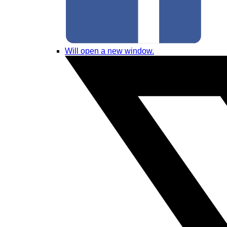
Will open a new window.