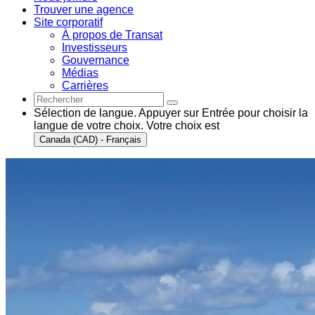
Trouver une agence
Site corporatif
À propos de Transat
Investisseurs
Gouvernance
Médias
Carrières
Sélection de langue. Appuyer sur Entrée pour choisir la
langue de votre choix. Votre choix est
Canada (CAD) - Français