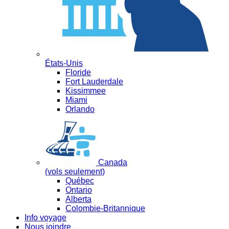
États-Unis
Floride
Fort Lauderdale
Kissimmee
Miami
Orlando
Canada
(vols seulement)
Québec
Ontario
Alberta
Colombie-Britannique
Info voyage
Nous joindre