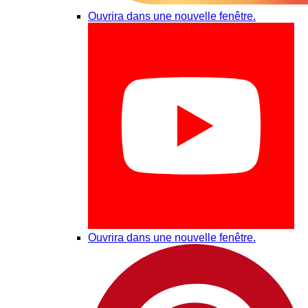
Ouvrira dans une nouvelle fenêtre.
Ouvrira dans une nouvelle fenêtre.