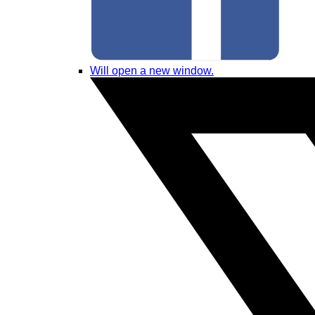
Will open a new window.