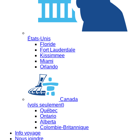
États-Unis
Floride
Fort Lauderdale
Kissimmee
Miami
Orlando
Canada
(vols seulement)
Québec
Ontario
Alberta
Colombie-Britannique
Info voyage
Nous joindre