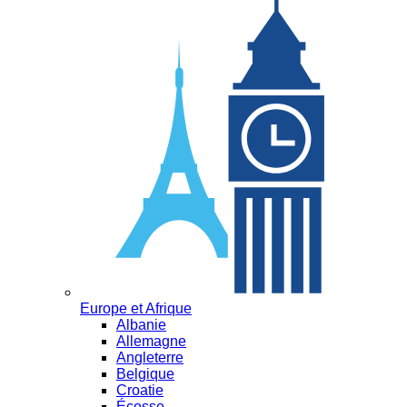
Europe et Afrique
Albanie
Allemagne
Angleterre
Belgique
Croatie
Écosse