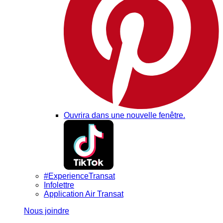
Ouvrira dans une nouvelle fenêtre.
#ExperienceTransat
Infolettre
Application Air Transat
Nous joindre