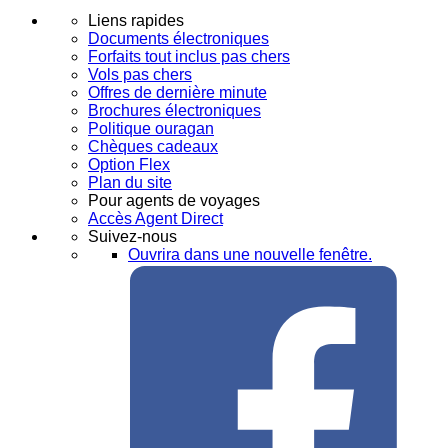
Liens rapides
Documents électroniques
Forfaits tout inclus pas chers
Vols pas chers
Offres de dernière minute
Brochures électroniques
Politique ouragan
Chèques cadeaux
Option Flex
Plan du site
Pour agents de voyages
Accès Agent Direct
Suivez-nous
Ouvrira dans une nouvelle fenêtre.