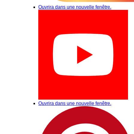
Ouvrira dans une nouvelle fenêtre.
Ouvrira dans une nouvelle fenêtre.