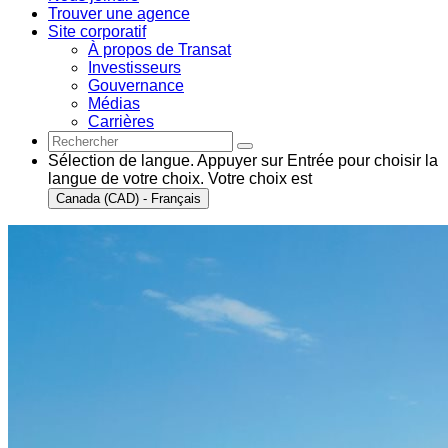
Trouver une agence
Site corporatif
À propos de Transat
Investisseurs
Gouvernance
Médias
Carrières
Sélection de langue. Appuyer sur Entrée pour choisir la
langue de votre choix. Votre choix est
Canada (CAD) - Français