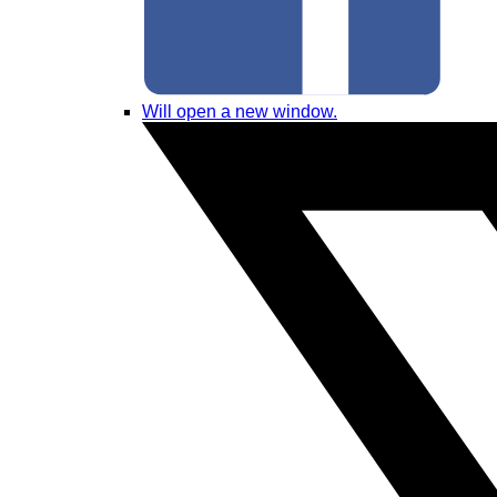
Will open a new window.