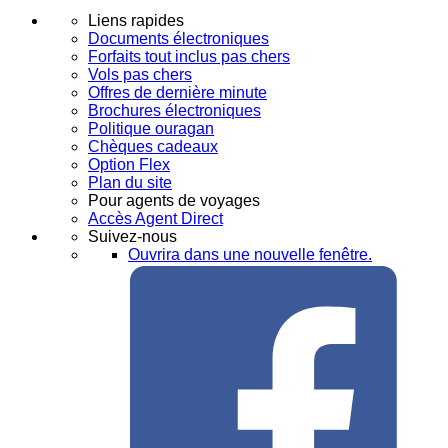
Liens rapides
Documents électroniques
Forfaits tout inclus pas chers
Vols pas chers
Offres de dernière minute
Brochures électroniques
Politique ouragan
Chèques cadeaux
Option Flex
Plan du site
Pour agents de voyages
Accès Agent Direct
Suivez-nous
Ouvrira dans une nouvelle fenêtre.