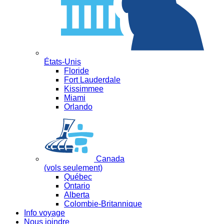
États-Unis
Floride
Fort Lauderdale
Kissimmee
Miami
Orlando
Canada
(vols seulement)
Québec
Ontario
Alberta
Colombie-Britannique
Info voyage
Nous joindre