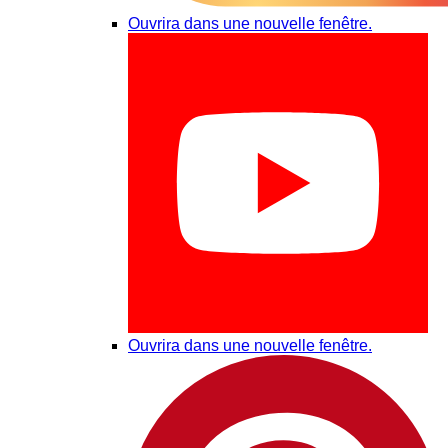
Ouvrira dans une nouvelle fenêtre.
Ouvrira dans une nouvelle fenêtre.