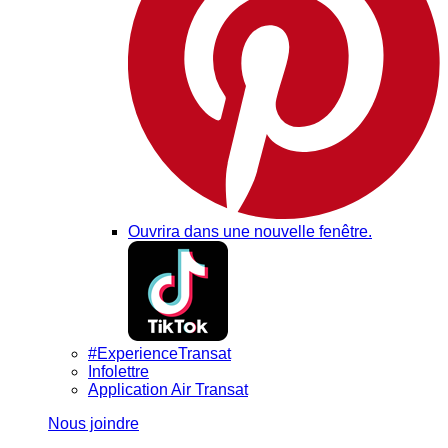
Ouvrira dans une nouvelle fenêtre.
#ExperienceTransat
Infolettre
Application Air Transat
Nous joindre