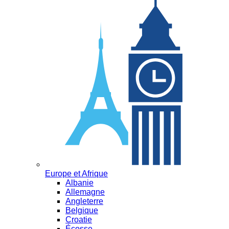
Europe et Afrique
Albanie
Allemagne
Angleterre
Belgique
Croatie
Écosse