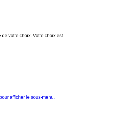
 de votre choix. Votre choix est
pour afficher le sous-menu.