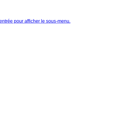
entrée pour afficher le sous-menu.