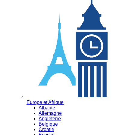
Europe et Afrique
Albanie
Allemagne
Angleterre
Belgique
Croatie
Écosse