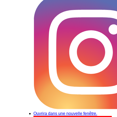
Ouvrira dans une nouvelle fenêtre.