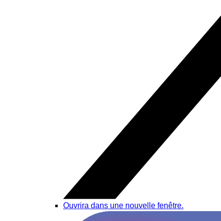
Ouvrira dans une nouvelle fenêtre.