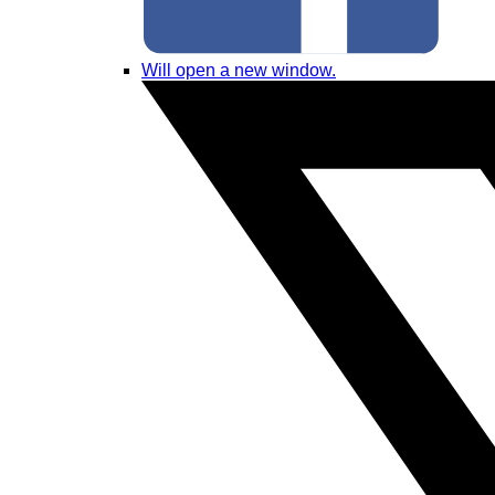
Will open a new window.