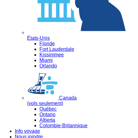
États-Unis
Floride
Fort Lauderdale
Kissimmee
Miami
Orlando
Canada
(vols seulement)
Québec
Ontario
Alberta
Colombie-Britannique
Info voyage
Nous joindre