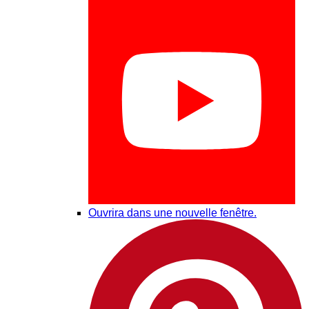
Ouvrira dans une nouvelle fenêtre.