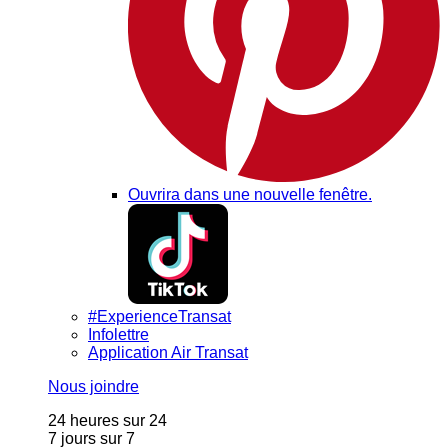
Ouvrira dans une nouvelle fenêtre.
#ExperienceTransat
Infolettre
Application Air Transat
Nous joindre
24 heures sur 24
7 jours sur 7