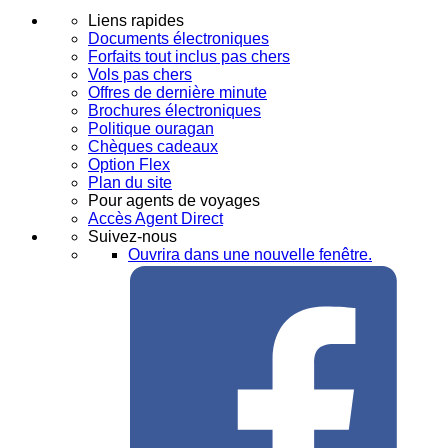
Liens rapides
Documents électroniques
Forfaits tout inclus pas chers
Vols pas chers
Offres de dernière minute
Brochures électroniques
Politique ouragan
Chèques cadeaux
Option Flex
Plan du site
Pour agents de voyages
Accès Agent Direct
Suivez-nous
Ouvrira dans une nouvelle fenêtre.