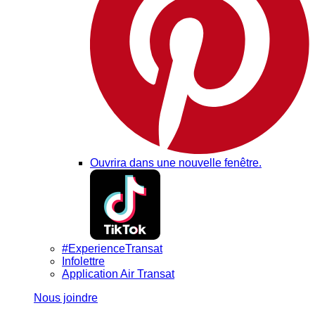
Ouvrira dans une nouvelle fenêtre.
#ExperienceTransat
Infolettre
Application Air Transat
Nous joindre