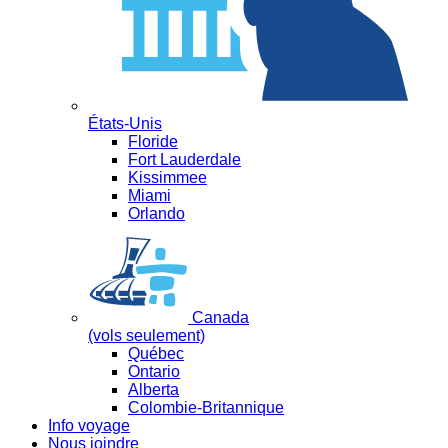
États-Unis
Floride
Fort Lauderdale
Kissimmee
Miami
Orlando
Canada
(vols seulement)
Québec
Ontario
Alberta
Colombie-Britannique
Info voyage
Nous joindre