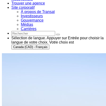
Trouver une agence
Site corporatif
À propos de Transat
Investisseurs
Gouvernance
Médias
Carrières
Sélection de langue. Appuyer sur Entrée pour choisir la
langue de votre choix. Votre choix est
Canada (CAD) - Français