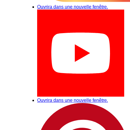
Ouvrira dans une nouvelle fenêtre.
Ouvrira dans une nouvelle fenêtre.