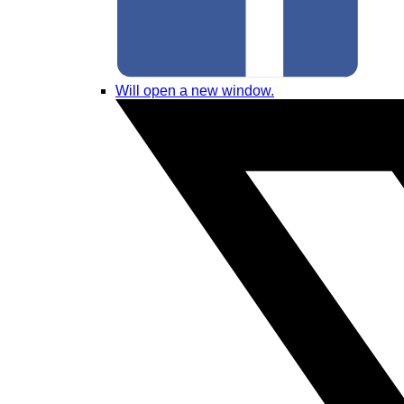
Will open a new window.