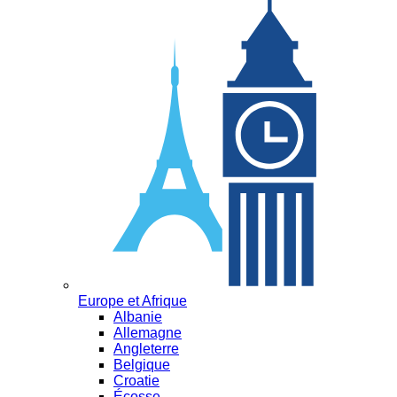
Europe et Afrique
Albanie
Allemagne
Angleterre
Belgique
Croatie
Écosse