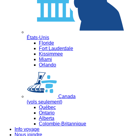
États-Unis
Floride
Fort Lauderdale
Kissimmee
Miami
Orlando
Canada
(vols seulement)
Québec
Ontario
Alberta
Colombie-Britannique
Info voyage
Nous joindre