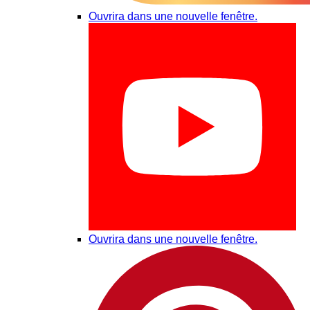
Ouvrira dans une nouvelle fenêtre.
Ouvrira dans une nouvelle fenêtre.