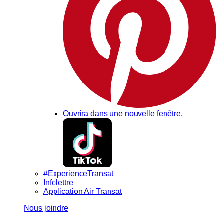
Ouvrira dans une nouvelle fenêtre.
#ExperienceTransat
Infolettre
Application Air Transat
Nous joindre