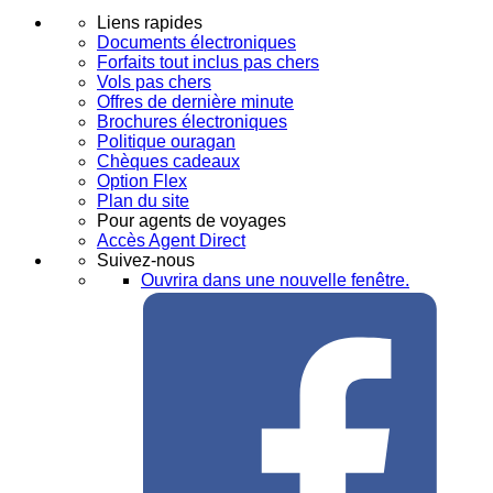
Liens rapides
Documents électroniques
Forfaits tout inclus pas chers
Vols pas chers
Offres de dernière minute
Brochures électroniques
Politique ouragan
Chèques cadeaux
Option Flex
Plan du site
Pour agents de voyages
Accès Agent Direct
Suivez-nous
Ouvrira dans une nouvelle fenêtre.