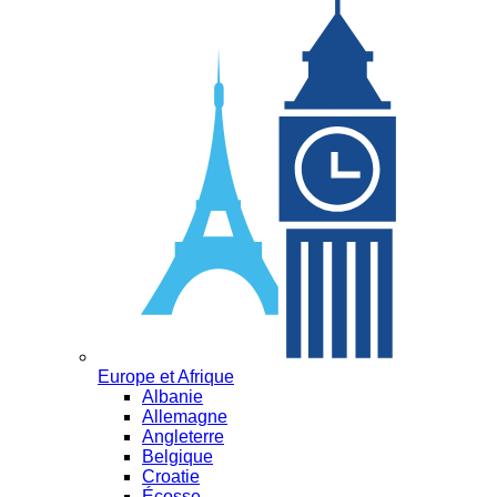
Europe et Afrique
Albanie
Allemagne
Angleterre
Belgique
Croatie
Écosse