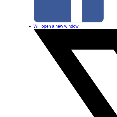
Will open a new window.