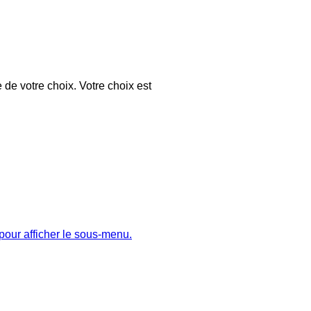
 de votre choix. Votre choix est
pour afficher le sous-menu.