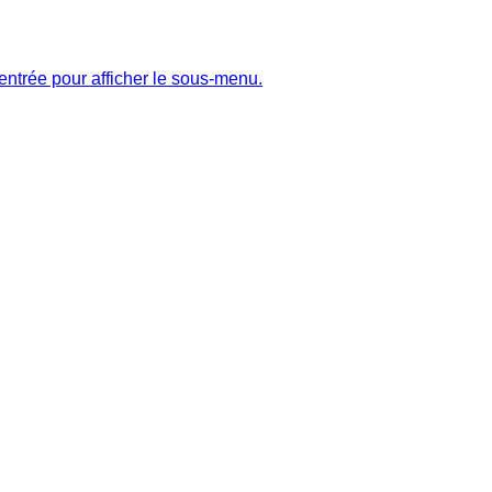
entrée pour afficher le sous-menu.