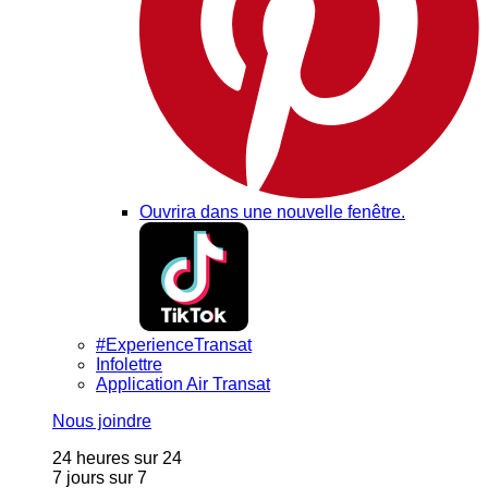
Ouvrira dans une nouvelle fenêtre.
#ExperienceTransat
Infolettre
Application Air Transat
Nous joindre
24 heures sur 24
7 jours sur 7