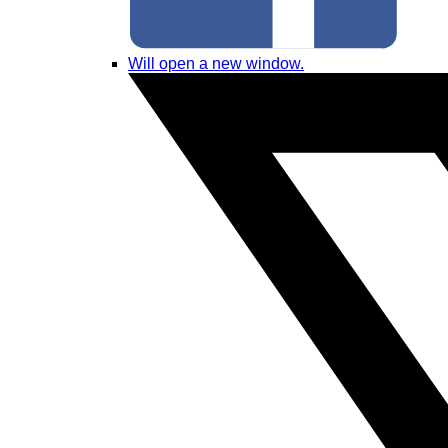
Will open a new window.