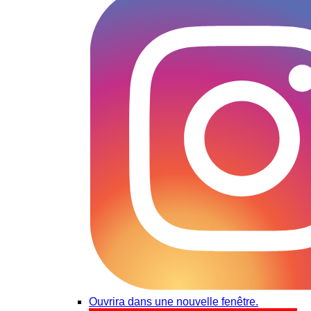
Ouvrira dans une nouvelle fenêtre.