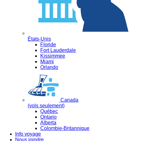
États-Unis
Floride
Fort Lauderdale
Kissimmee
Miami
Orlando
Canada
(vols seulement)
Québec
Ontario
Alberta
Colombie-Britannique
Info voyage
Nous joindre