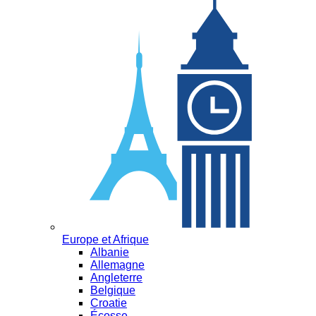
Europe et Afrique
Albanie
Allemagne
Angleterre
Belgique
Croatie
Écosse