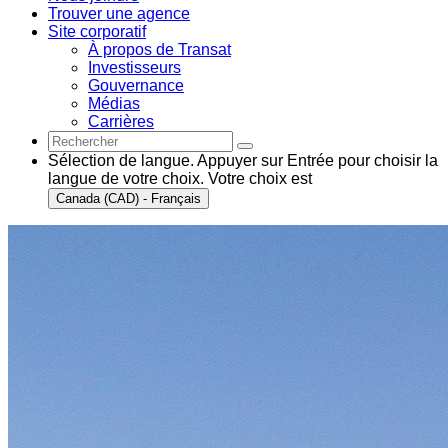
Trouver une agence
Site corporatif
À propos de Transat
Investisseurs
Gouvernance
Médias
Carrières
Sélection de langue. Appuyer sur Entrée pour choisir la
langue de votre choix. Votre choix est
Canada (CAD) - Français