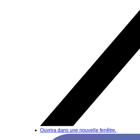
Ouvrira dans une nouvelle fenêtre.