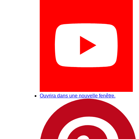
Ouvrira dans une nouvelle fenêtre.