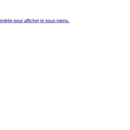
entrée pour afficher le sous-menu.