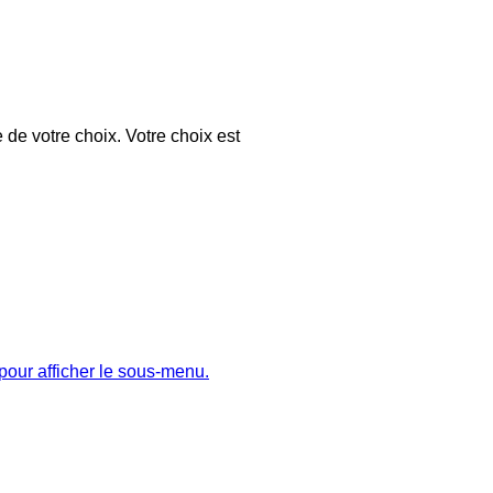
 de votre choix. Votre choix est
pour afficher le sous-menu.