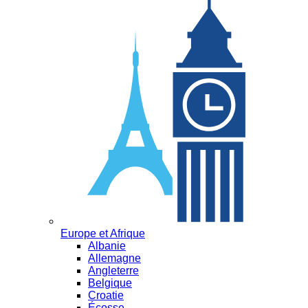
Europe et Afrique
Albanie
Allemagne
Angleterre
Belgique
Croatie
Écosse