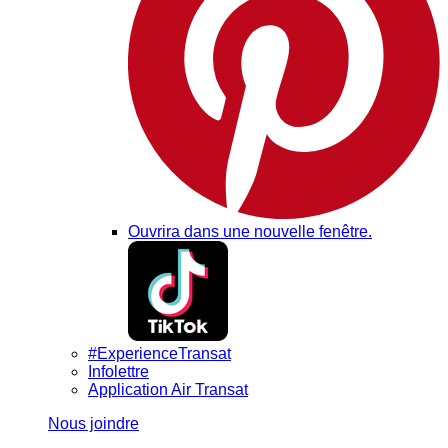
Ouvrira dans une nouvelle fenêtre.
#ExperienceTransat
Infolettre
Application Air Transat
Nous joindre