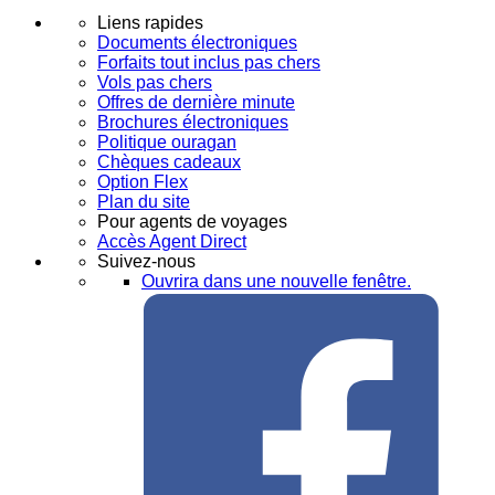
Liens rapides
Documents électroniques
Forfaits tout inclus pas chers
Vols pas chers
Offres de dernière minute
Brochures électroniques
Politique ouragan
Chèques cadeaux
Option Flex
Plan du site
Pour agents de voyages
Accès Agent Direct
Suivez-nous
Ouvrira dans une nouvelle fenêtre.