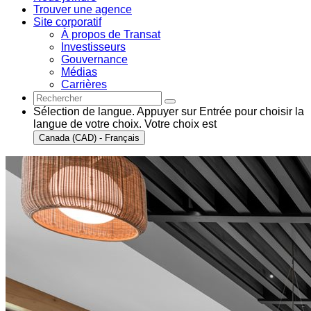
Trouver une agence
Site corporatif
À propos de Transat
Investisseurs
Gouvernance
Médias
Carrières
Sélection de langue. Appuyer sur Entrée pour choisir la
langue de votre choix. Votre choix est
Canada (CAD) - Français