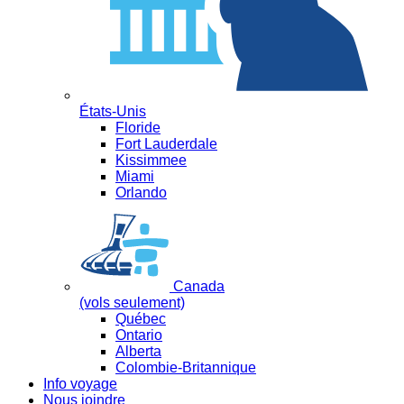
États-Unis
Floride
Fort Lauderdale
Kissimmee
Miami
Orlando
Canada
(vols seulement)
Québec
Ontario
Alberta
Colombie-Britannique
Info voyage
Nous joindre