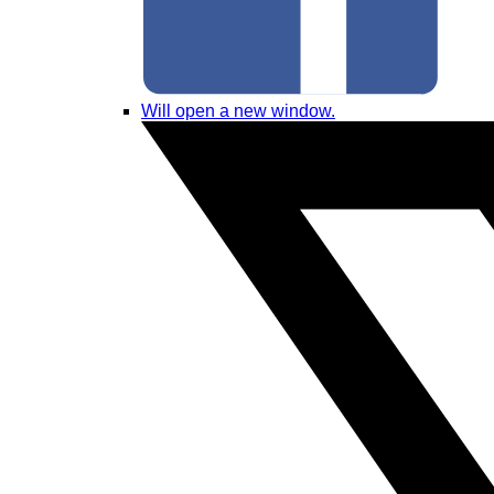
Will open a new window.