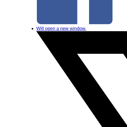
Will open a new window.