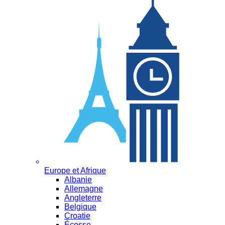
Europe et Afrique
Albanie
Allemagne
Angleterre
Belgique
Croatie
Écosse