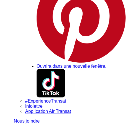
Ouvrira dans une nouvelle fenêtre.
#ExperienceTransat
Infolettre
Application Air Transat
Nous joindre