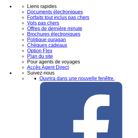
Liens rapides
Documents électroniques
Forfaits tout inclus pas chers
Vols pas chers
Offres de dernière minute
Brochures électroniques
Politique ouragan
Chèques cadeaux
Option Flex
Plan du site
Pour agents de voyages
Accès Agent Direct
Suivez-nous
Ouvrira dans une nouvelle fenêtre.