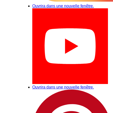
Ouvrira dans une nouvelle fenêtre.
Ouvrira dans une nouvelle fenêtre.