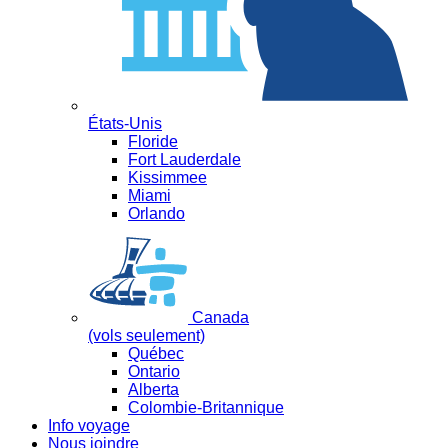
États-Unis
Floride
Fort Lauderdale
Kissimmee
Miami
Orlando
Canada
(vols seulement)
Québec
Ontario
Alberta
Colombie-Britannique
Info voyage
Nous joindre