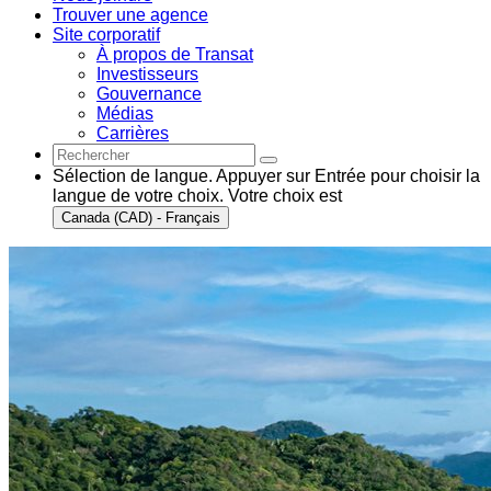
Trouver une agence
Site corporatif
À propos de Transat
Investisseurs
Gouvernance
Médias
Carrières
Sélection de langue. Appuyer sur Entrée pour choisir la
langue de votre choix. Votre choix est
Canada (CAD) - Français