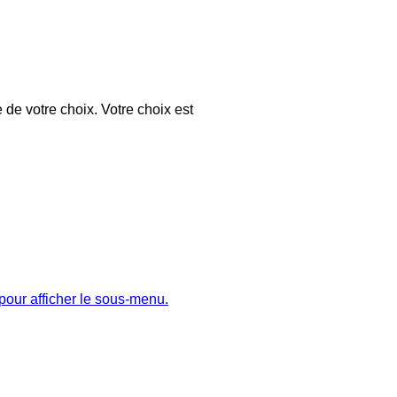
 de votre choix. Votre choix est
pour afficher le sous-menu.