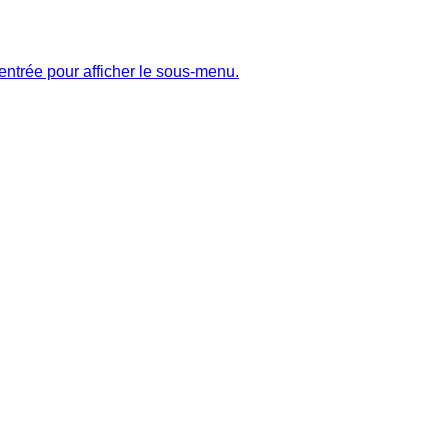
entrée pour afficher le sous-menu.