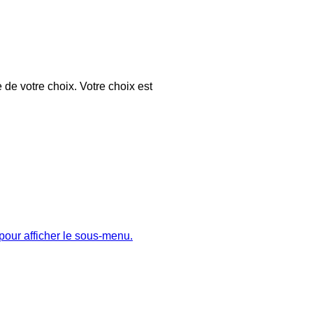
 de votre choix. Votre choix est
pour afficher le sous-menu.