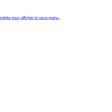
entrée pour afficher le sous-menu.