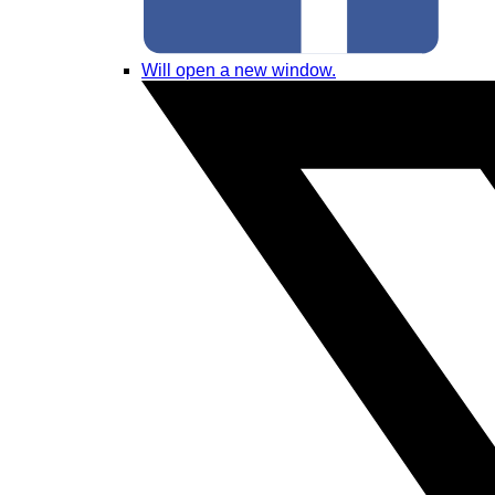
Will open a new window.