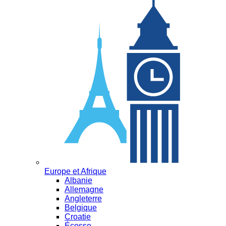
Europe et Afrique
Albanie
Allemagne
Angleterre
Belgique
Croatie
Écosse