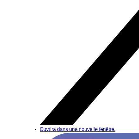
Ouvrira dans une nouvelle fenêtre.