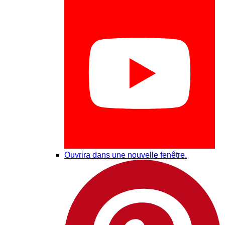
Ouvrira dans une nouvelle fenêtre.