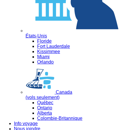
États-Unis
Floride
Fort Lauderdale
Kissimmee
Miami
Orlando
Canada
(vols seulement)
Québec
Ontario
Alberta
Colombie-Britannique
Info voyage
Nous joindre