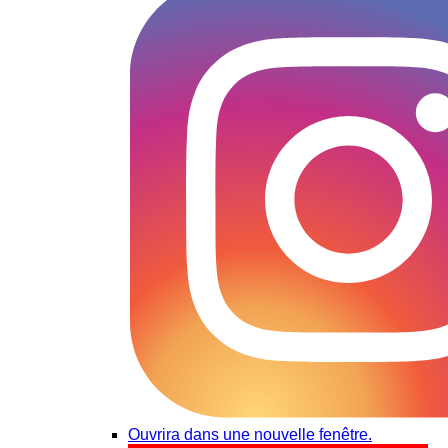
Ouvrira dans une nouvelle fenêtre.