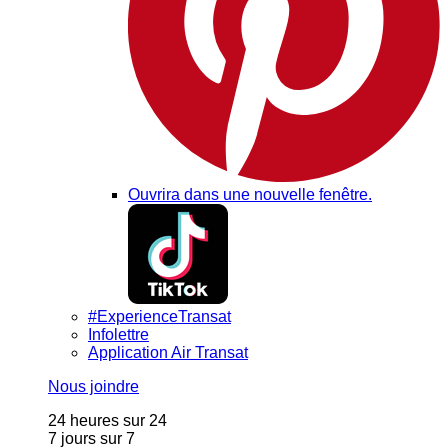
Ouvrira dans une nouvelle fenêtre.
#ExperienceTransat
Infolettre
Application Air Transat
Nous joindre
24 heures sur 24
7 jours sur 7