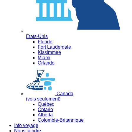
États-Unis
Floride
Fort Lauderdale
Kissimmee
Miami
Orlando
Canada
(vols seulement)
Québec
Ontario
Alberta
Colombie-Britannique
Info voyage
Nous joindre