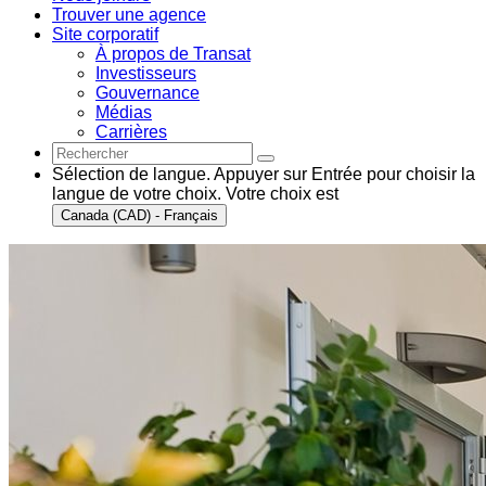
Trouver une agence
Site corporatif
À propos de Transat
Investisseurs
Gouvernance
Médias
Carrières
Sélection de langue. Appuyer sur Entrée pour choisir la
langue de votre choix. Votre choix est
Canada (CAD) - Français