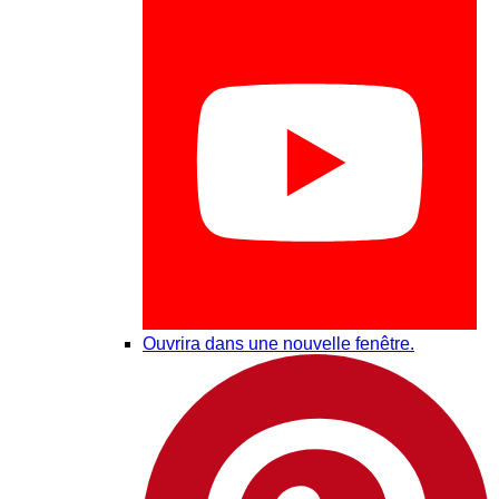
Ouvrira dans une nouvelle fenêtre.