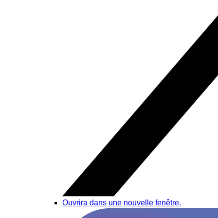
Ouvrira dans une nouvelle fenêtre.