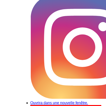
Ouvrira dans une nouvelle fenêtre.