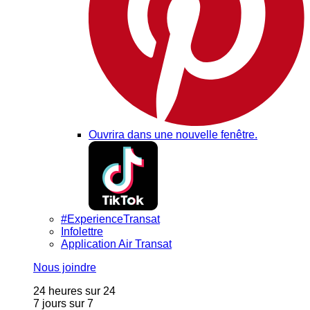
Ouvrira dans une nouvelle fenêtre.
#ExperienceTransat
Infolettre
Application Air Transat
Nous joindre
24 heures sur 24
7 jours sur 7