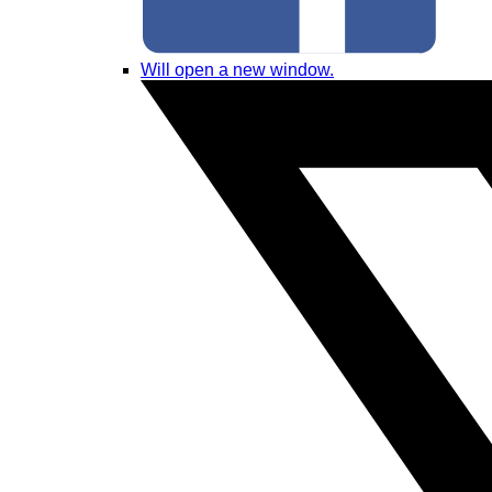
Will open a new window.