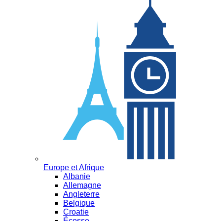
Europe et Afrique
Albanie
Allemagne
Angleterre
Belgique
Croatie
Écosse