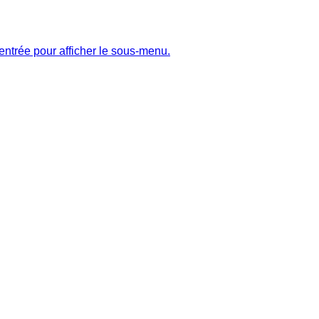
entrée pour afficher le sous-menu.