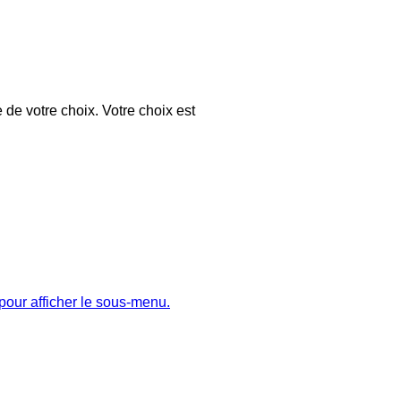
 de votre choix. Votre choix est
pour afficher le sous-menu.