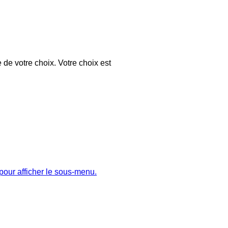
 de votre choix. Votre choix est
pour afficher le sous-menu.