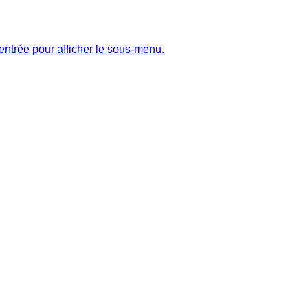
entrée pour afficher le sous-menu.