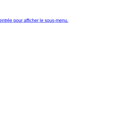
entrée pour afficher le sous-menu.