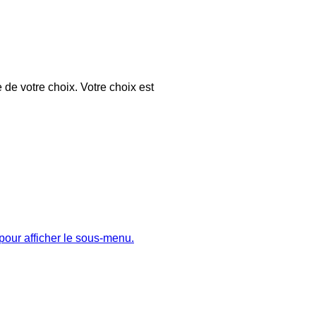
 de votre choix. Votre choix est
pour afficher le sous-menu.