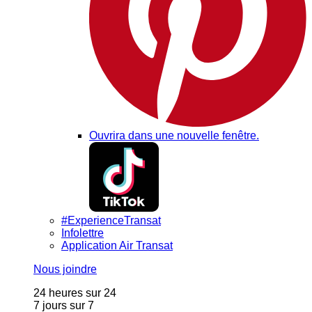
Ouvrira dans une nouvelle fenêtre.
#ExperienceTransat
Infolettre
Application Air Transat
Nous joindre
24 heures sur 24
7 jours sur 7