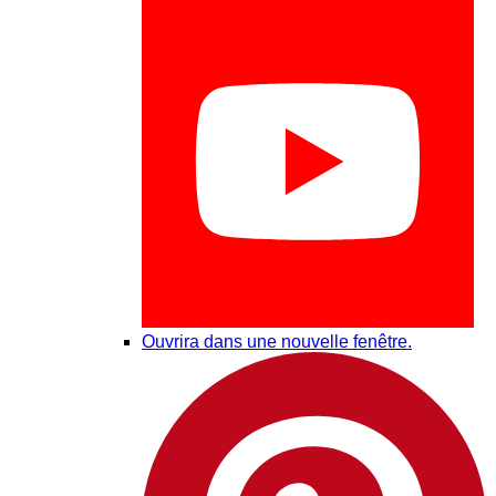
Ouvrira dans une nouvelle fenêtre.