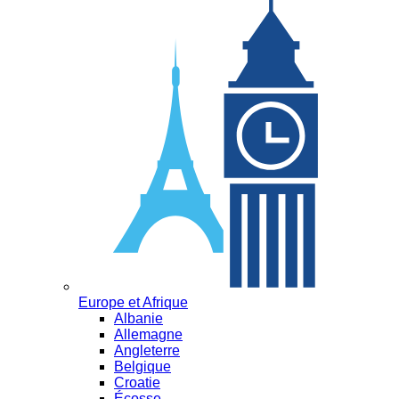
Europe et Afrique
Albanie
Allemagne
Angleterre
Belgique
Croatie
Écosse