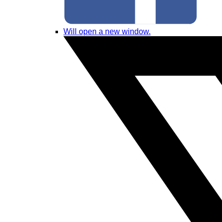
Will open a new window.