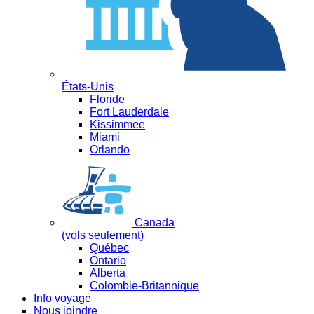
États-Unis
Floride
Fort Lauderdale
Kissimmee
Miami
Orlando
Canada
(vols seulement)
Québec
Ontario
Alberta
Colombie-Britannique
Info voyage
Nous joindre