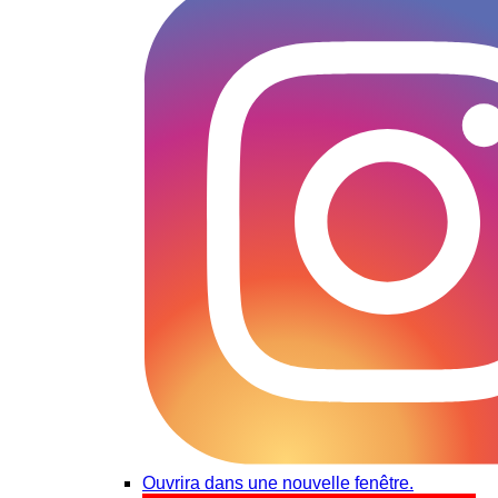
Ouvrira dans une nouvelle fenêtre.