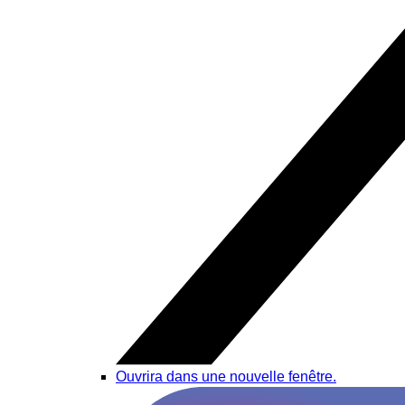
Ouvrira dans une nouvelle fenêtre.