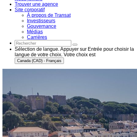
Trouver une agence
Site corporatif
À propos de Transat
Investisseurs
Gouvernance
Médias
Carrières
Sélection de langue. Appuyer sur Entrée pour choisir la
langue de votre choix. Votre choix est
Canada (CAD) - Français