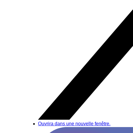
Ouvrira dans une nouvelle fenêtre.