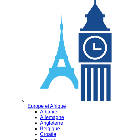
Europe et Afrique
Albanie
Allemagne
Angleterre
Belgique
Croatie
Écosse