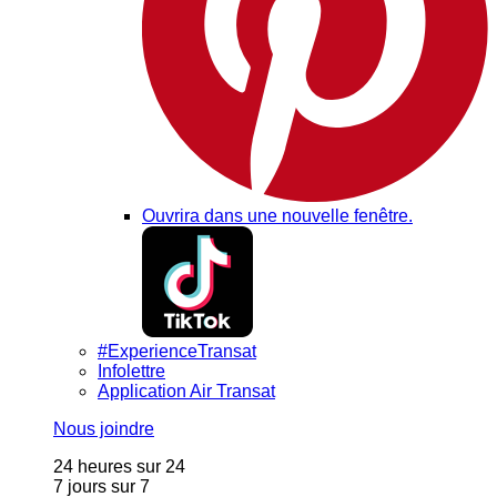
Ouvrira dans une nouvelle fenêtre.
#ExperienceTransat
Infolettre
Application Air Transat
Nous joindre
24 heures sur 24
7 jours sur 7