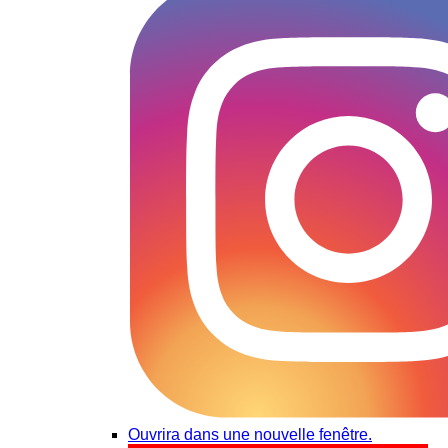
Ouvrira dans une nouvelle fenêtre.