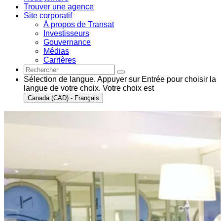
Trouver une agence
Site corporatif
À propos de Transat
Investisseurs
Gouvernance
Médias
Carrières
Sélection de langue. Appuyer sur Entrée pour choisir la
langue de votre choix. Votre choix est
Canada (CAD) - Français