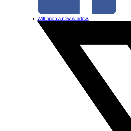
Will open a new window.