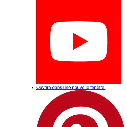
Ouvrira dans une nouvelle fenêtre.