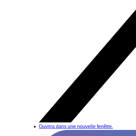
Ouvrira dans une nouvelle fenêtre.