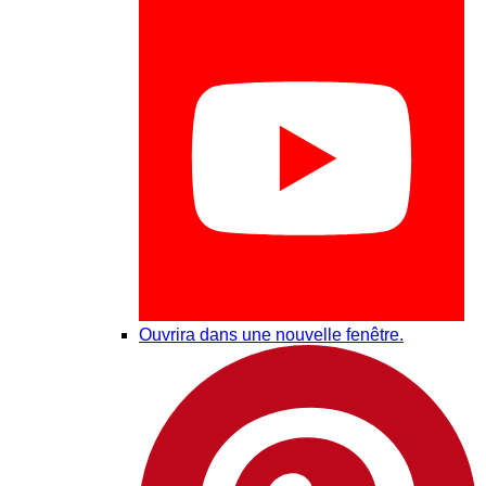
Ouvrira dans une nouvelle fenêtre.