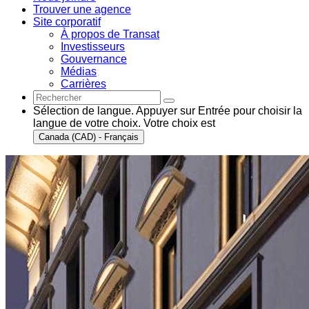
Trouver une agence
Site corporatif
À propos de Transat
Investisseurs
Gouvernance
Médias
Carrières
Sélection de langue. Appuyer sur Entrée pour choisir la
langue de votre choix. Votre choix est
Canada (CAD) - Français