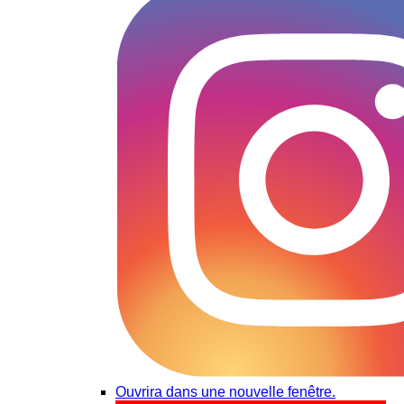
Ouvrira dans une nouvelle fenêtre.