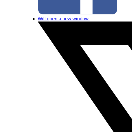
Will open a new window.