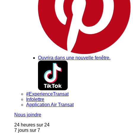
Ouvrira dans une nouvelle fenêtre.
#ExperienceTransat
Infolettre
Application Air Transat
Nous joindre
24 heures sur 24
7 jours sur 7