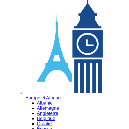
Europe et Afrique
Albanie
Allemagne
Angleterre
Belgique
Croatie
Écosse