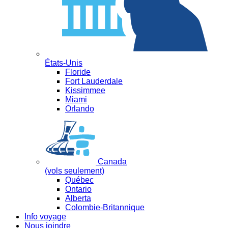
États-Unis
Floride
Fort Lauderdale
Kissimmee
Miami
Orlando
Canada
(vols seulement)
Québec
Ontario
Alberta
Colombie-Britannique
Info voyage
Nous joindre