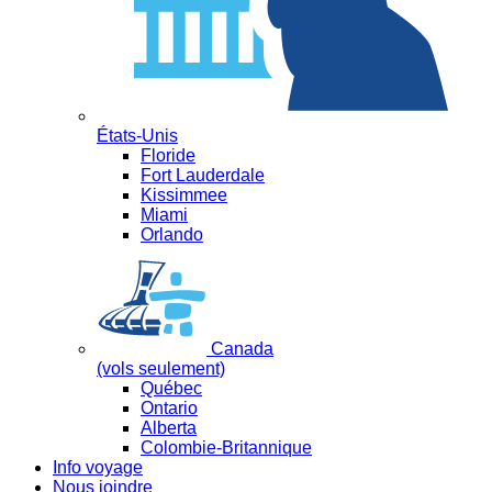
États-Unis
Floride
Fort Lauderdale
Kissimmee
Miami
Orlando
Canada
(vols seulement)
Québec
Ontario
Alberta
Colombie-Britannique
Info voyage
Nous joindre