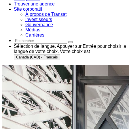
Trouver une agence
Site corporatif
À propos de Transat
Investisseurs
Gouvernance
Médias
Carrières
Sélection de langue. Appuyer sur Entrée pour choisir la
langue de votre choix. Votre choix est
Canada (CAD) - Français