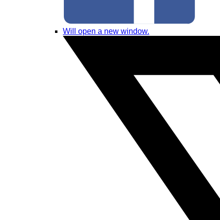
Will open a new window.