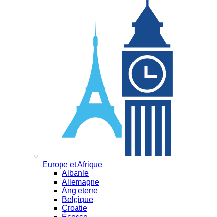
Europe et Afrique
Albanie
Allemagne
Angleterre
Belgique
Croatie
Écosse