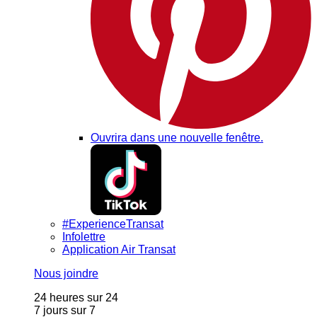
Ouvrira dans une nouvelle fenêtre.
#ExperienceTransat
Infolettre
Application Air Transat
Nous joindre
24 heures sur 24
7 jours sur 7