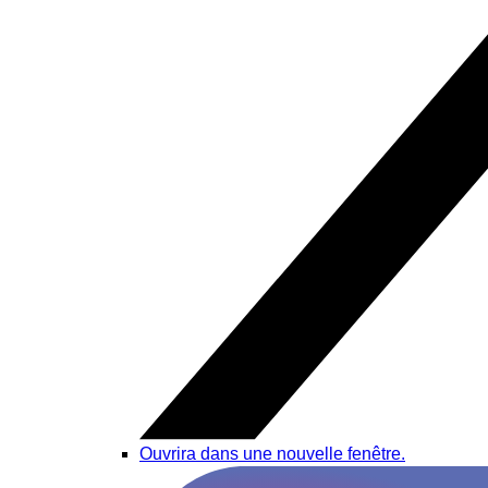
Ouvrira dans une nouvelle fenêtre.