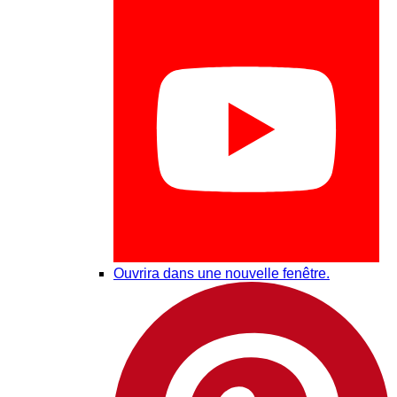
Ouvrira dans une nouvelle fenêtre.