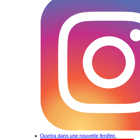
Ouvrira dans une nouvelle fenêtre.