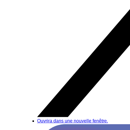
Ouvrira dans une nouvelle fenêtre.