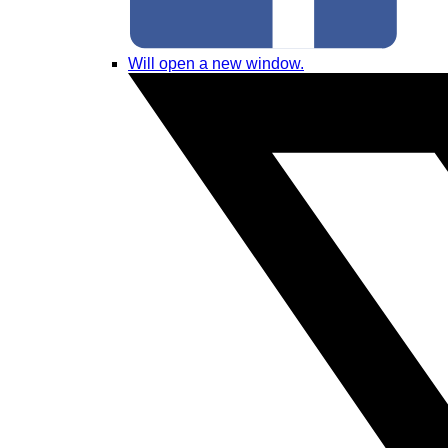
Will open a new window.