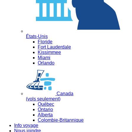
États-Unis
Floride
Fort Lauderdale
Kissimmee
Miami
Orlando
Canada
(vols seulement)
Québec
Ontario
Alberta
Colombie-Britannique
Info voyage
Nous joindre