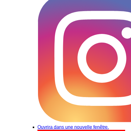
Ouvrira dans une nouvelle fenêtre.