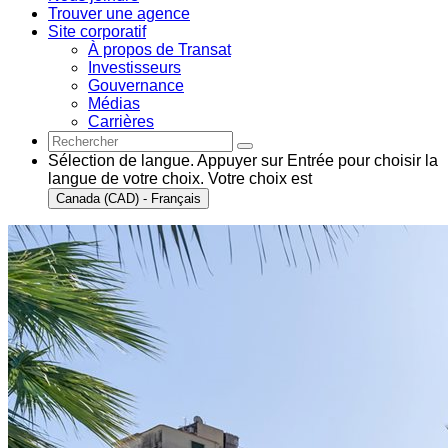
Trouver une agence
Site corporatif
À propos de Transat
Investisseurs
Gouvernance
Médias
Carrières
Sélection de langue. Appuyer sur Entrée pour choisir la
langue de votre choix. Votre choix est
Canada (CAD) - Français