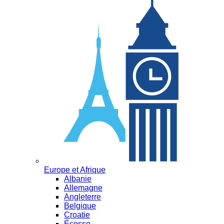
Europe et Afrique
Albanie
Allemagne
Angleterre
Belgique
Croatie
Écosse