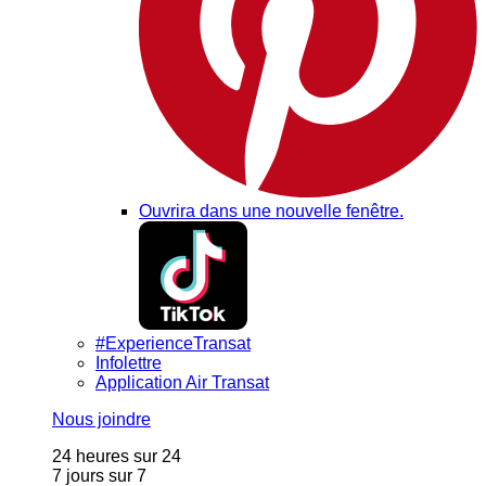
Ouvrira dans une nouvelle fenêtre.
#ExperienceTransat
Infolettre
Application Air Transat
Nous joindre
24 heures sur 24
7 jours sur 7