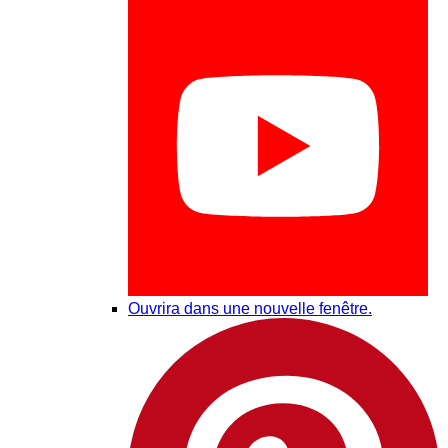
Ouvrira dans une nouvelle fenêtre.