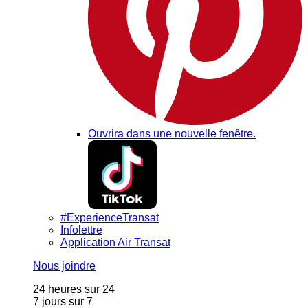
Ouvrira dans une nouvelle fenêtre.
#ExperienceTransat
Infolettre
Application Air Transat
Nous joindre
24 heures sur 24
7 jours sur 7