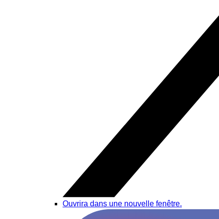
Ouvrira dans une nouvelle fenêtre.