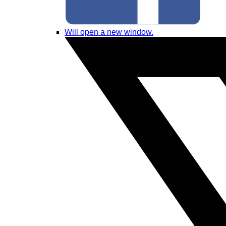
Will open a new window.