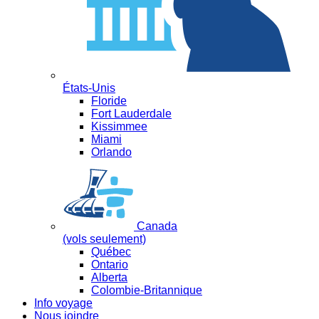
États-Unis
Floride
Fort Lauderdale
Kissimmee
Miami
Orlando
Canada
(vols seulement)
Québec
Ontario
Alberta
Colombie-Britannique
Info voyage
Nous joindre