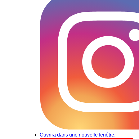
Ouvrira dans une nouvelle fenêtre.