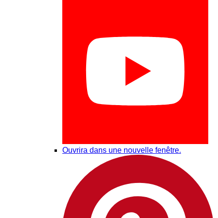
Ouvrira dans une nouvelle fenêtre.