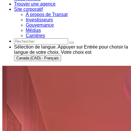
Trouver une agence
Site corporatif
À propos de Transat
Investisseurs
Gouvernance
Médias
Carrières
Sélection de langue. Appuyer sur Entrée pour choisir la
langue de votre choix. Votre choix est
Canada (CAD) - Français