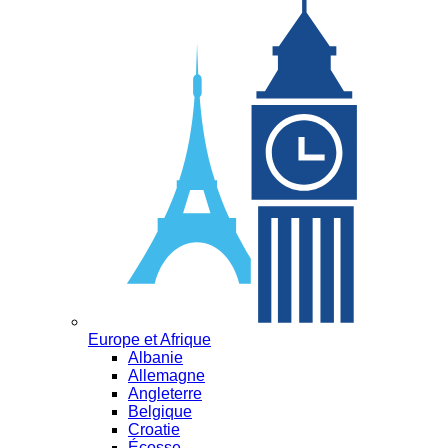
Europe et Afrique
Albanie
Allemagne
Angleterre
Belgique
Croatie
Écosse