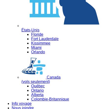
États-Unis
Floride
Fort Lauderdale
Kissimmee
Miami
Orlando
Canada
(vols seulement)
Québec
Ontario
Alberta
Colombie-Britannique
Info voyage
Nous joindre