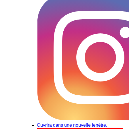
Ouvrira dans une nouvelle fenêtre.