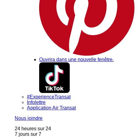
Ouvrira dans une nouvelle fenêtre.
#ExperienceTransat
Infolettre
Application Air Transat
Nous joindre
24 heures sur 24
7 jours sur 7