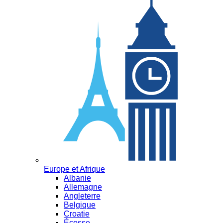
Europe et Afrique
Albanie
Allemagne
Angleterre
Belgique
Croatie
Écosse