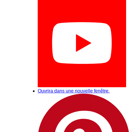
Ouvrira dans une nouvelle fenêtre.