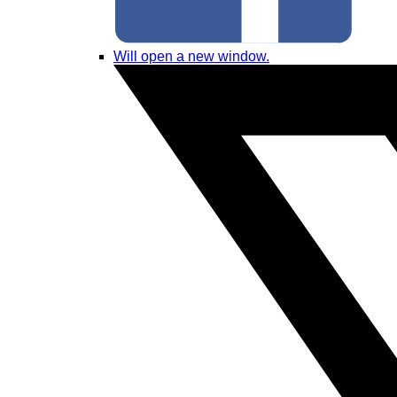
Will open a new window.