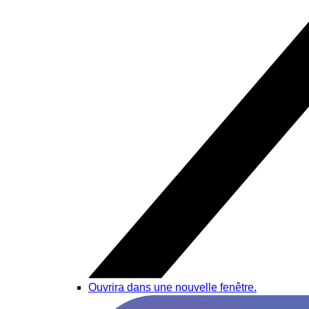
Ouvrira dans une nouvelle fenêtre.