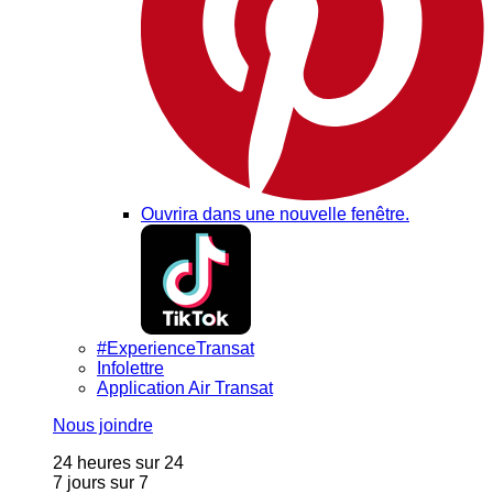
Ouvrira dans une nouvelle fenêtre.
#ExperienceTransat
Infolettre
Application Air Transat
Nous joindre
24 heures sur 24
7 jours sur 7