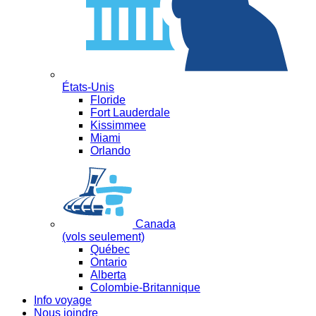
États-Unis
Floride
Fort Lauderdale
Kissimmee
Miami
Orlando
Canada
(vols seulement)
Québec
Ontario
Alberta
Colombie-Britannique
Info voyage
Nous joindre