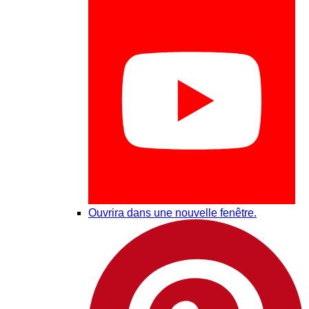
Ouvrira dans une nouvelle fenêtre.