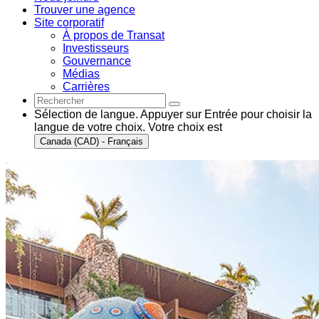
Trouver une agence
Site corporatif
À propos de Transat
Investisseurs
Gouvernance
Médias
Carrières
Sélection de langue. Appuyer sur Entrée pour choisir la
langue de votre choix. Votre choix est
Canada (CAD) - Français