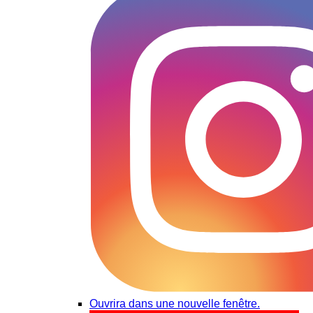
Ouvrira dans une nouvelle fenêtre.