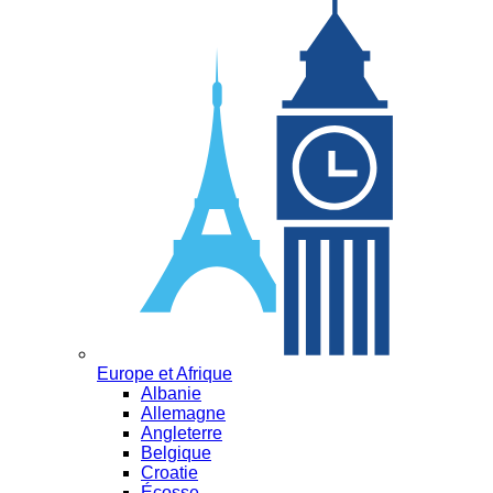
Europe et Afrique
Albanie
Allemagne
Angleterre
Belgique
Croatie
Écosse