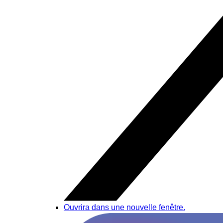
Ouvrira dans une nouvelle fenêtre.