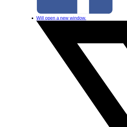
Will open a new window.