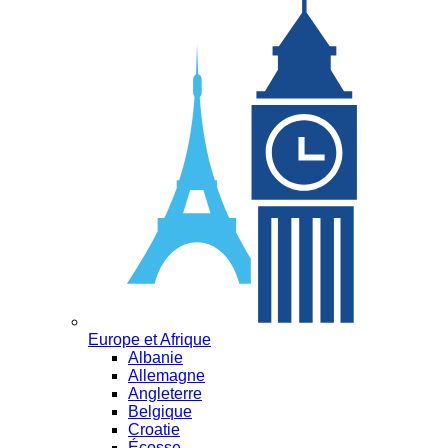
Europe et Afrique
Albanie
Allemagne
Angleterre
Belgique
Croatie
Écosse