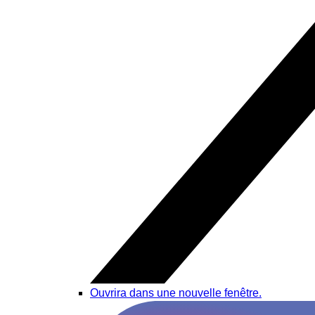
Ouvrira dans une nouvelle fenêtre.