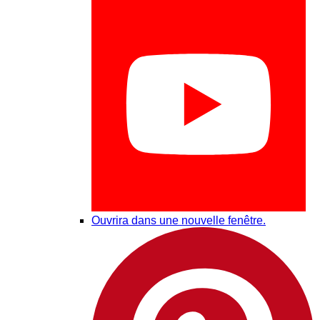
Ouvrira dans une nouvelle fenêtre.