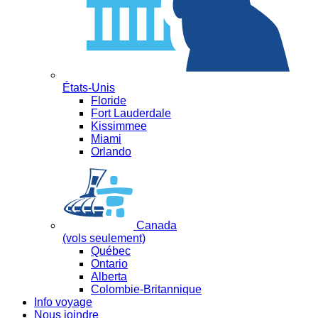
États-Unis
Floride
Fort Lauderdale
Kissimmee
Miami
Orlando
Canada
(vols seulement)
Québec
Ontario
Alberta
Colombie-Britannique
Info voyage
Nous joindre