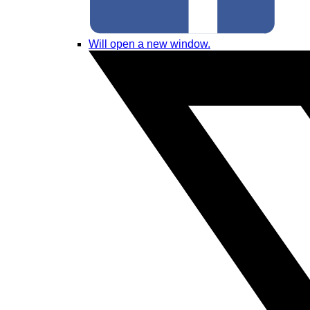
Will open a new window.