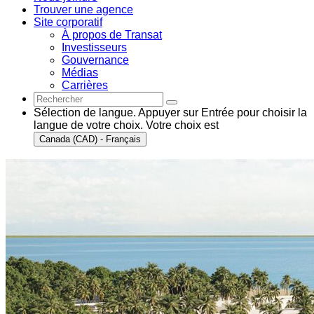
Trouver une agence
Site corporatif
À propos de Transat
Investisseurs
Gouvernance
Médias
Carrières
Sélection de langue. Appuyer sur Entrée pour choisir la
langue de votre choix. Votre choix est
Canada (CAD) - Français