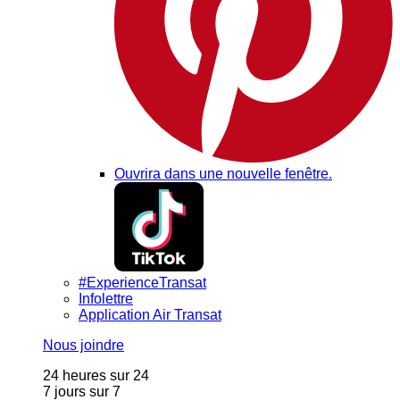
Ouvrira dans une nouvelle fenêtre.
#ExperienceTransat
Infolettre
Application Air Transat
Nous joindre
24 heures sur 24
7 jours sur 7