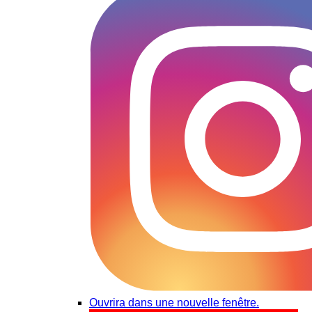
Ouvrira dans une nouvelle fenêtre.