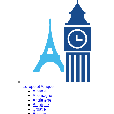
Europe et Afrique
Albanie
Allemagne
Angleterre
Belgique
Croatie
Écosse