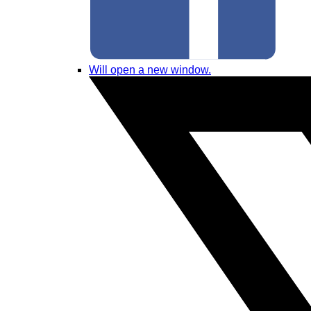
Will open a new window.