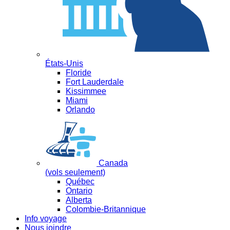
États-Unis
Floride
Fort Lauderdale
Kissimmee
Miami
Orlando
Canada
(vols seulement)
Québec
Ontario
Alberta
Colombie-Britannique
Info voyage
Nous joindre