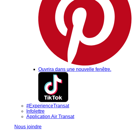
Ouvrira dans une nouvelle fenêtre.
#ExperienceTransat
Infolettre
Application Air Transat
Nous joindre