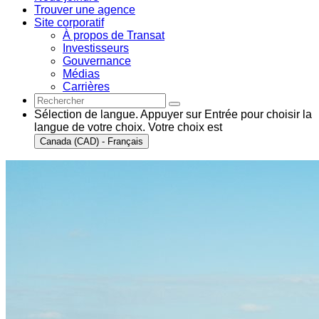
Trouver une agence
Site corporatif
À propos de Transat
Investisseurs
Gouvernance
Médias
Carrières
Sélection de langue. Appuyer sur Entrée pour choisir la
langue de votre choix. Votre choix est
Canada (CAD) - Français