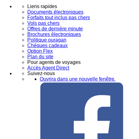
Liens rapides
Documents électroniques
Forfaits tout inclus pas chers
Vols pas chers
Offres de dernière minute
Brochures électroniques
Politique ouragan
Chèques cadeaux
Option Flex
Plan du site
Pour agents de voyages
Accès Agent Direct
Suivez-nous
Ouvrira dans une nouvelle fenêtre.