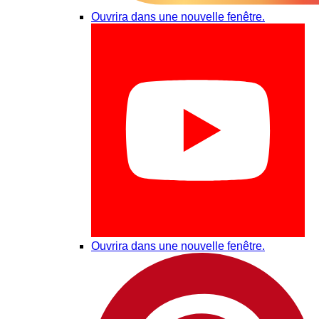
Ouvrira dans une nouvelle fenêtre.
Ouvrira dans une nouvelle fenêtre.