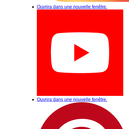
Ouvrira dans une nouvelle fenêtre.
Ouvrira dans une nouvelle fenêtre.