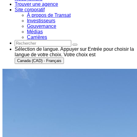
Trouver une agence
Site corporatif
À propos de Transat
Investisseurs
Gouvernance
Médias
Carrières
Sélection de langue. Appuyer sur Entrée pour choisir la
langue de votre choix. Votre choix est
Canada (CAD) - Français