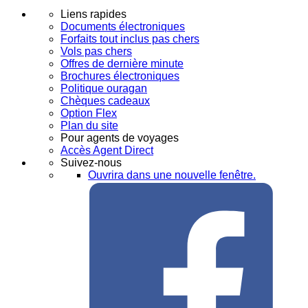
Liens rapides
Documents électroniques
Forfaits tout inclus pas chers
Vols pas chers
Offres de dernière minute
Brochures électroniques
Politique ouragan
Chèques cadeaux
Option Flex
Plan du site
Pour agents de voyages
Accès Agent Direct
Suivez-nous
Ouvrira dans une nouvelle fenêtre.