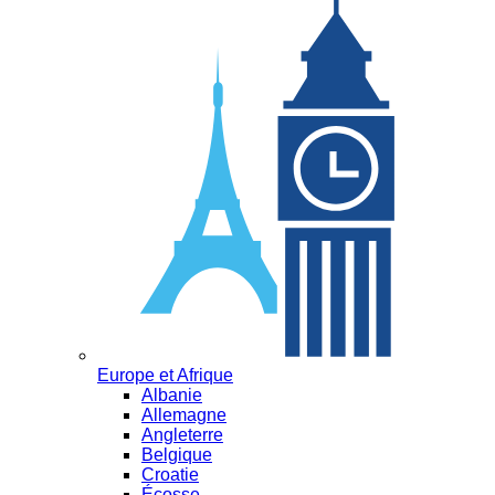
Europe et Afrique
Albanie
Allemagne
Angleterre
Belgique
Croatie
Écosse