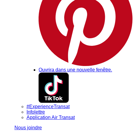
Ouvrira dans une nouvelle fenêtre.
#ExperienceTransat
Infolettre
Application Air Transat
Nous joindre