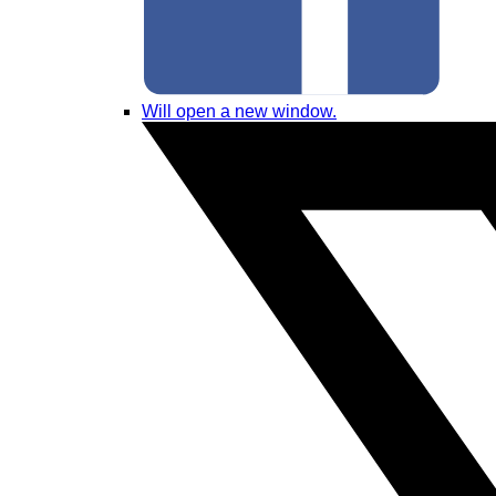
Will open a new window.