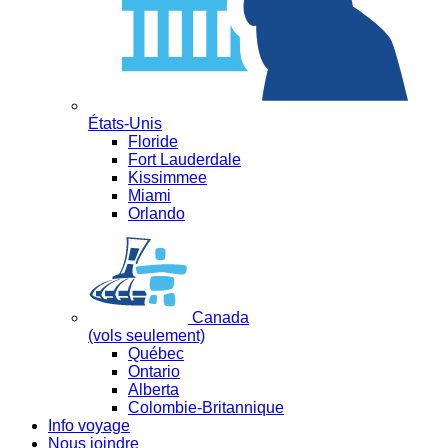
États-Unis
Floride
Fort Lauderdale
Kissimmee
Miami
Orlando
Canada
(vols seulement)
Québec
Ontario
Alberta
Colombie-Britannique
Info voyage
Nous joindre