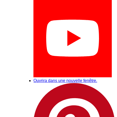
Ouvrira dans une nouvelle fenêtre.