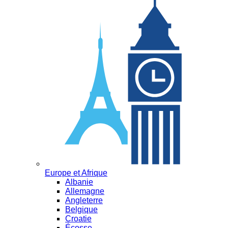
Europe et Afrique
Albanie
Allemagne
Angleterre
Belgique
Croatie
Écosse