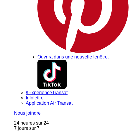
Ouvrira dans une nouvelle fenêtre.
#ExperienceTransat
Infolettre
Application Air Transat
Nous joindre
24 heures sur 24
7 jours sur 7