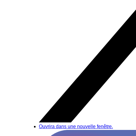
Ouvrira dans une nouvelle fenêtre.