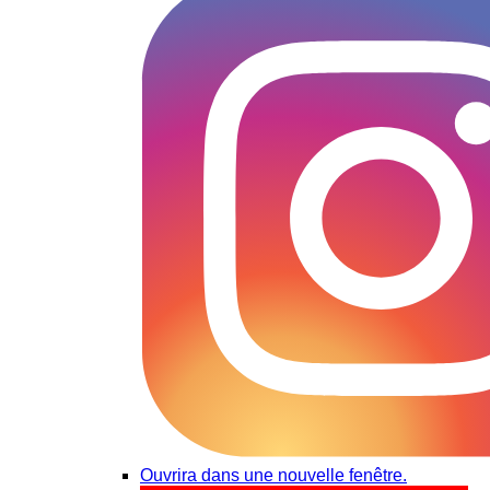
Ouvrira dans une nouvelle fenêtre.