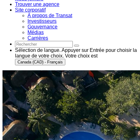
Trouver une agence
Site corporatif
À propos de Transat
Investisseurs
Gouvernance
Médias
Carrières
Sélection de langue. Appuyer sur Entrée pour choisir la
langue de votre choix. Votre choix est
Canada (CAD) - Français