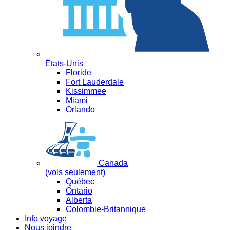
États-Unis
Floride
Fort Lauderdale
Kissimmee
Miami
Orlando
Canada
(vols seulement)
Québec
Ontario
Alberta
Colombie-Britannique
Info voyage
Nous joindre