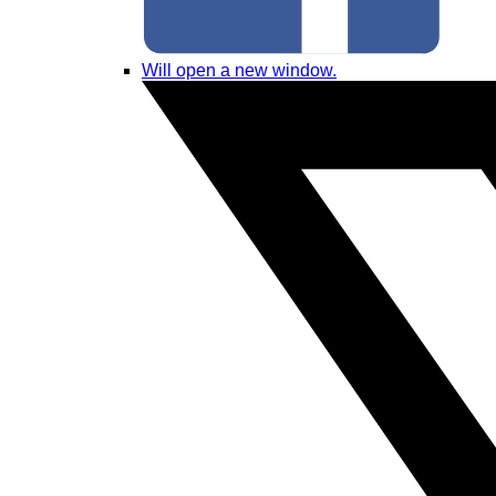
Will open a new window.