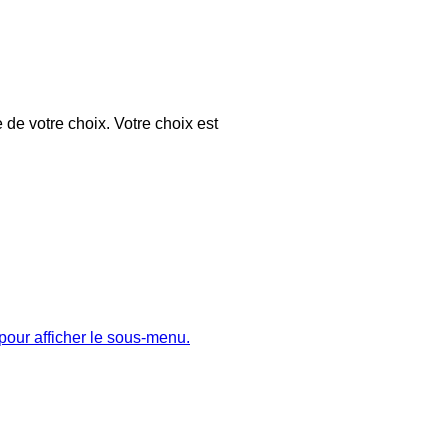
 de votre choix. Votre choix est
pour afficher le sous-menu.