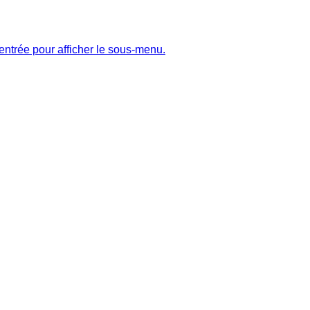
entrée pour afficher le sous-menu.