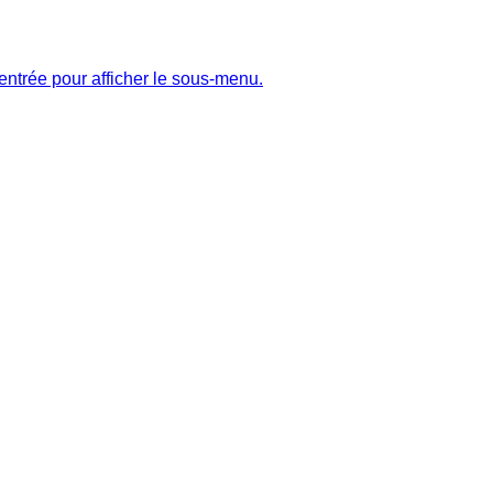
entrée pour afficher le sous-menu.