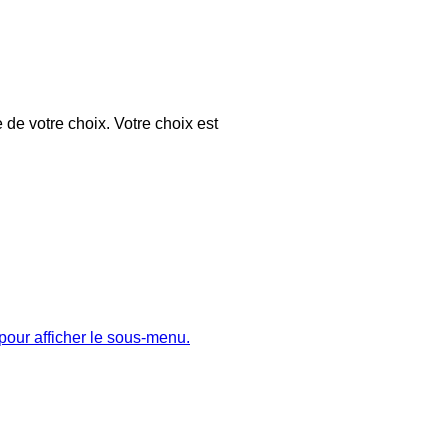
 de votre choix. Votre choix est
pour afficher le sous-menu.