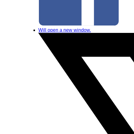
Will open a new window.