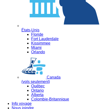
États-Unis
Floride
Fort Lauderdale
Kissimmee
Miami
Orlando
Canada
(vols seulement)
Québec
Ontario
Alberta
Colombie-Britannique
Info voyage
Nous joindre