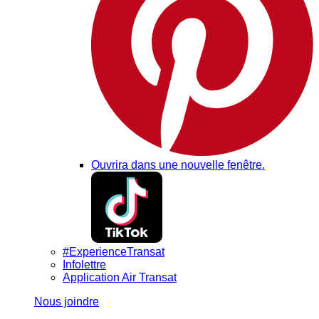
Ouvrira dans une nouvelle fenêtre.
#ExperienceTransat
Infolettre
Application Air Transat
Nous joindre