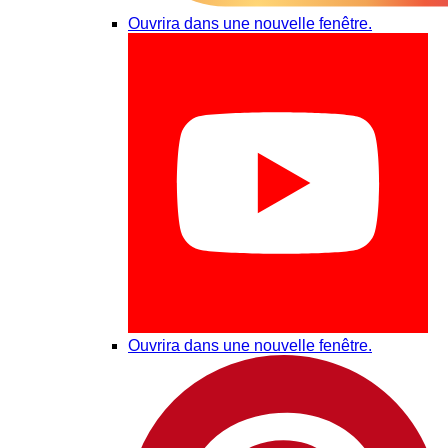
Ouvrira dans une nouvelle fenêtre.
Ouvrira dans une nouvelle fenêtre.