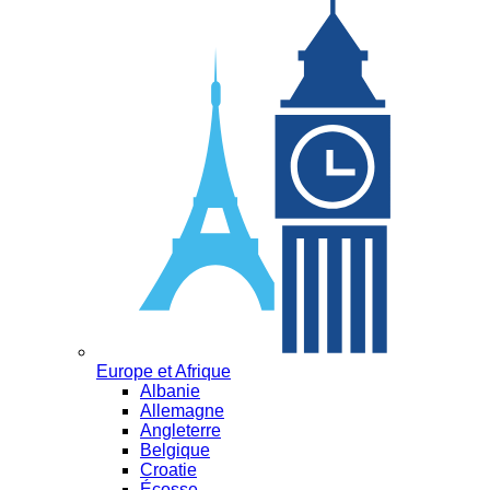
Europe et Afrique
Albanie
Allemagne
Angleterre
Belgique
Croatie
Écosse