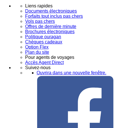
Liens rapides
Documents électroniques
Forfaits tout inclus pas chers
Vols pas chers
Offres de dernière minute
Brochures électroniques
Politique ouragan
Chèques cadeaux
Option Flex
Plan du site
Pour agents de voyages
Accès Agent Direct
Suivez-nous
Ouvrira dans une nouvelle fenêtre.