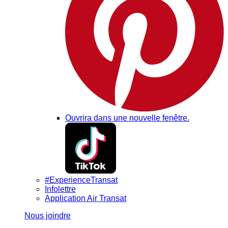
Ouvrira dans une nouvelle fenêtre.
#ExperienceTransat
Infolettre
Application Air Transat
Nous joindre