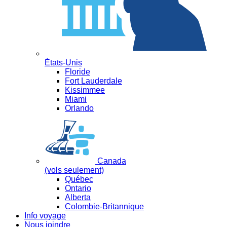
États-Unis
Floride
Fort Lauderdale
Kissimmee
Miami
Orlando
Canada
(vols seulement)
Québec
Ontario
Alberta
Colombie-Britannique
Info voyage
Nous joindre