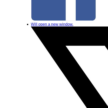
Will open a new window.