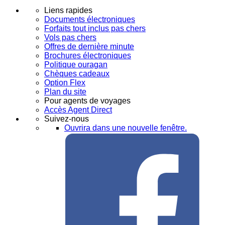
Liens rapides
Documents électroniques
Forfaits tout inclus pas chers
Vols pas chers
Offres de dernière minute
Brochures électroniques
Politique ouragan
Chèques cadeaux
Option Flex
Plan du site
Pour agents de voyages
Accès Agent Direct
Suivez-nous
Ouvrira dans une nouvelle fenêtre.