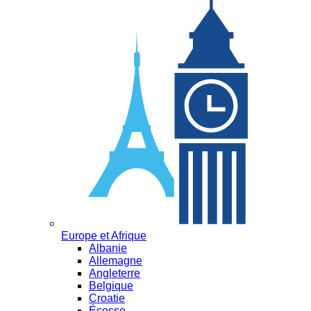
Europe et Afrique
Albanie
Allemagne
Angleterre
Belgique
Croatie
Écosse