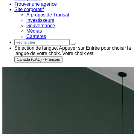
Trouver une agence
Site corporatif
À propos de Transat
Investisseurs
Gouvernance
Médias
Carrières
Sélection de langue. Appuyer sur Entrée pour choisir la
langue de votre choix. Votre choix est
Canada (CAD) - Français