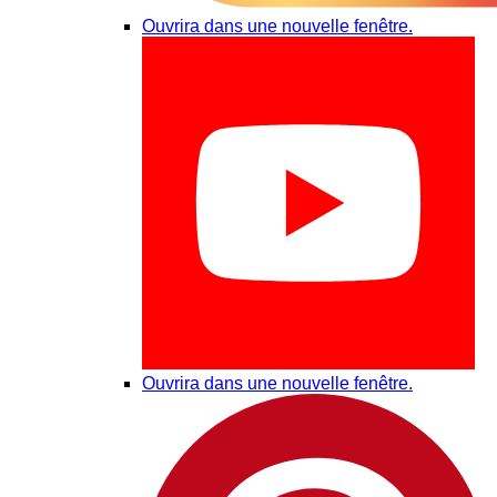
Ouvrira dans une nouvelle fenêtre.
Ouvrira dans une nouvelle fenêtre.