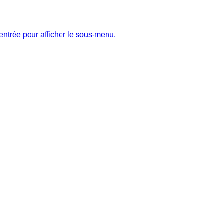
entrée pour afficher le sous-menu.