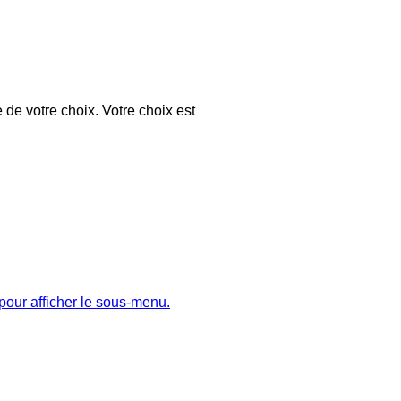
 de votre choix. Votre choix est
pour afficher le sous-menu.