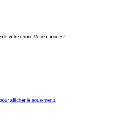
 de votre choix. Votre choix est
pour afficher le sous-menu.