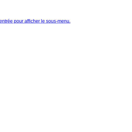
entrée pour afficher le sous-menu.